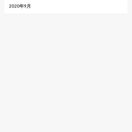
2020年9月