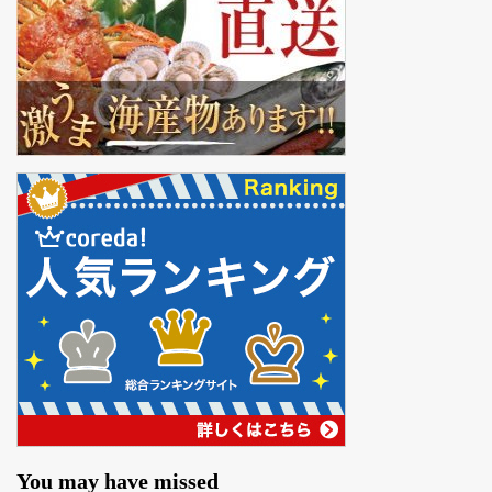
You may have missed