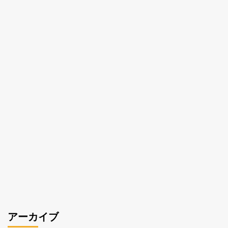
アーカイブ