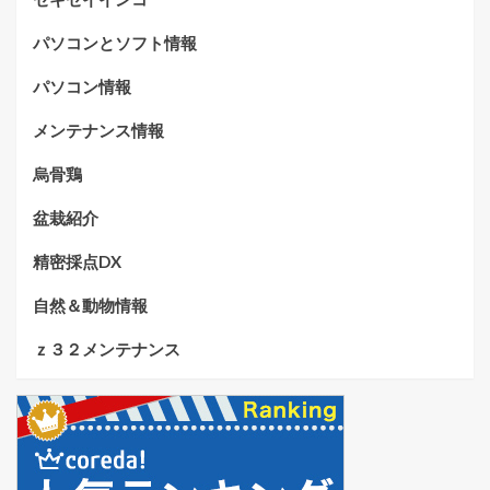
パソコンとソフト情報
パソコン情報
メンテナンス情報
烏骨鶏
盆栽紹介
精密採点DX
自然＆動物情報
ｚ３２メンテナンス