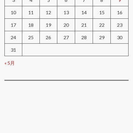
10
11
12
13
14
15
16
17
18
19
20
21
22
23
24
25
26
27
28
29
30
31
« 5月