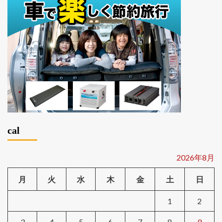
cal
2026年8月
月
火
水
木
金
土
日
1
2
3
4
5
6
7
8
9