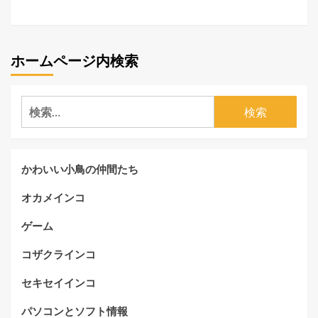
ホームページ内検索
検
索:
かわいい小鳥の仲間たち
オカメインコ
ゲーム
コザクラインコ
セキセイインコ
パソコンとソフト情報