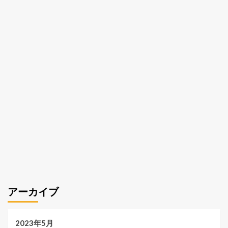
アーカイブ
2023年5月