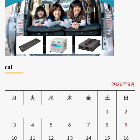
cal
2026年8月
月
火
水
木
金
土
日
1
2
3
4
5
6
7
8
9
10
11
12
13
14
15
16