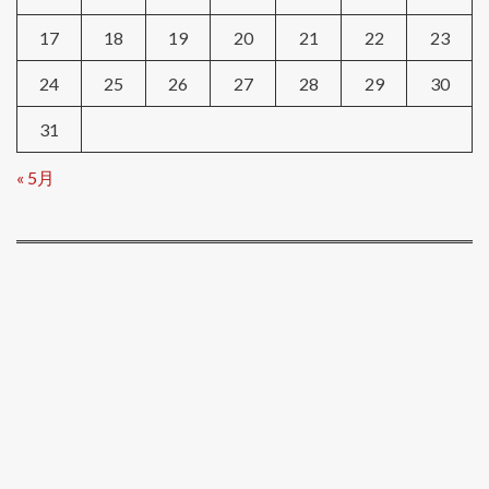
17
18
19
20
21
22
23
24
25
26
27
28
29
30
31
« 5月