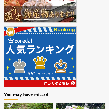
You may have missed