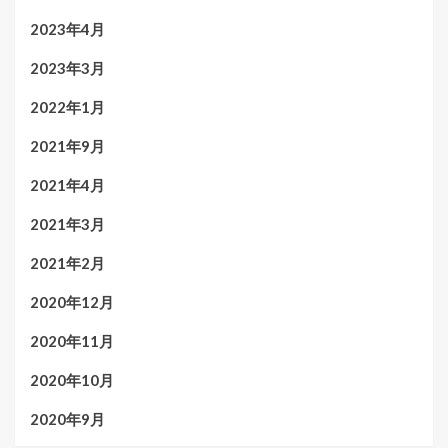
2023年4月
2023年3月
2022年1月
2021年9月
2021年4月
2021年3月
2021年2月
2020年12月
2020年11月
2020年10月
2020年9月