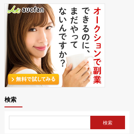
検索
検索