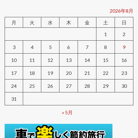
2026年8月
月
火
水
木
金
土
日
1
2
3
4
5
6
7
8
9
10
11
12
13
14
15
16
17
18
19
20
21
22
23
24
25
26
27
28
29
30
31
« 5月