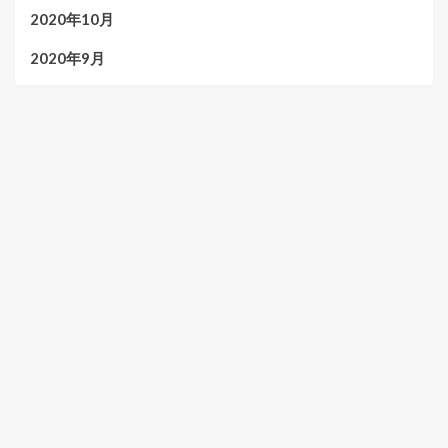
2020年10月
2020年9月