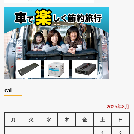
cal
2026年8月
月
火
水
木
金
土
日
1
2