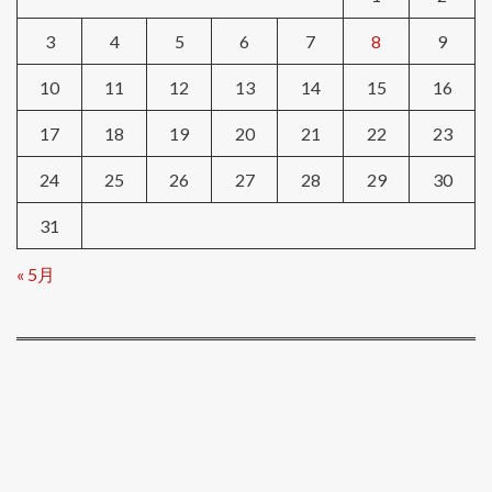
3
4
5
6
7
8
9
10
11
12
13
14
15
16
17
18
19
20
21
22
23
24
25
26
27
28
29
30
31
« 5月