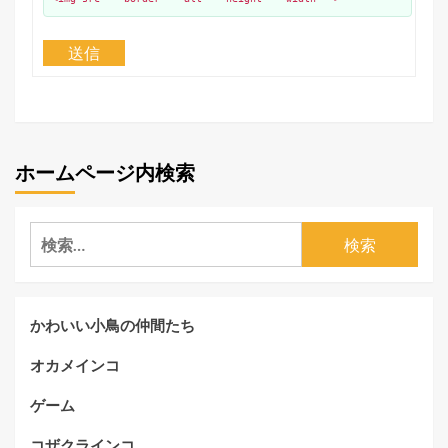
送信
ホームページ内検索
検
索:
かわいい小鳥の仲間たち
オカメインコ
ゲーム
コザクラインコ