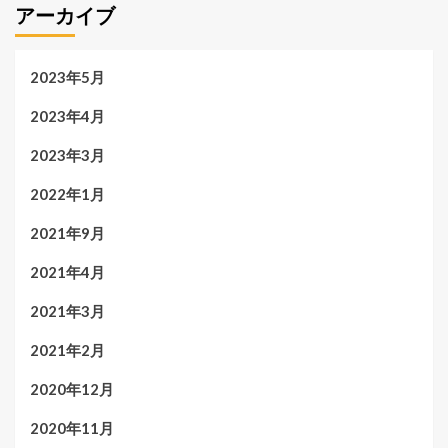
アーカイブ
2023年5月
2023年4月
2023年3月
2022年1月
2021年9月
2021年4月
2021年3月
2021年2月
2020年12月
2020年11月