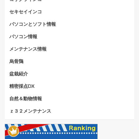
セキセイインコ
パソコンとソフト情報
パソコン情報
メンテナンス情報
烏骨鶏
盆栽紹介
精密採点DX
自然＆動物情報
ｚ３２メンテナンス