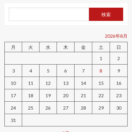
検索
2026年8月
月
火
水
木
金
土
日
1
2
3
4
5
6
7
8
9
10
11
12
13
14
15
16
17
18
19
20
21
22
23
24
25
26
27
28
29
30
31