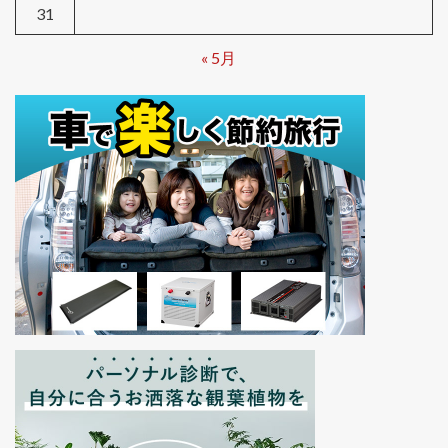
31
« 5月