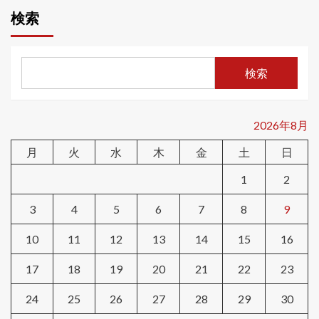
検索
検索
2026年8月
月
火
水
木
金
土
日
1
2
3
4
5
6
7
8
9
10
11
12
13
14
15
16
17
18
19
20
21
22
23
24
25
26
27
28
29
30