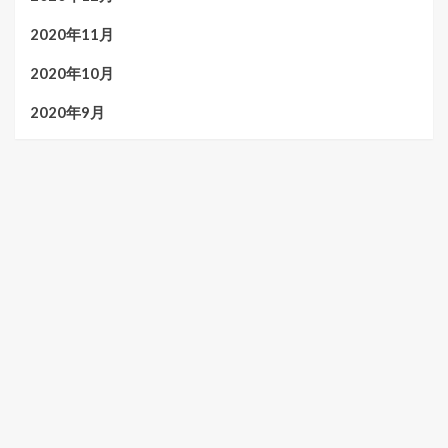
2020年11月
2020年10月
2020年9月