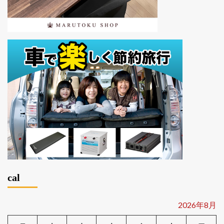
cal
2026年8月