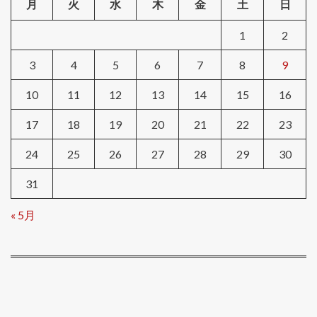
月
火
水
木
金
土
日
1
2
3
4
5
6
7
8
9
10
11
12
13
14
15
16
17
18
19
20
21
22
23
24
25
26
27
28
29
30
31
« 5月