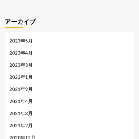
アーカイブ
2023年5月
2023年4月
2023年3月
2022年1月
2021年9月
2021年4月
2021年3月
2021年2月
2020年12月