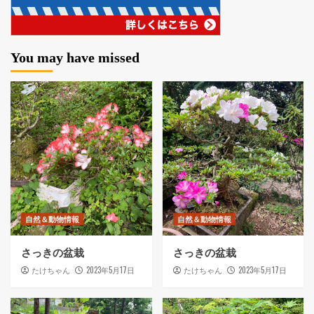
You may have missed
自然＆動物情報
自然＆動物情報
さっきの盆栽
さっきの盆栽
2023年5月17日
2023年5月17日
たけちゃん
たけちゃん