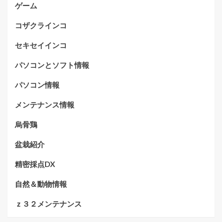
ゲーム
コザクラインコ
セキセイインコ
パソコンとソフト情報
パソコン情報
メンテナンス情報
烏骨鶏
盆栽紹介
精密採点DX
自然＆動物情報
ｚ３２メンテナンス