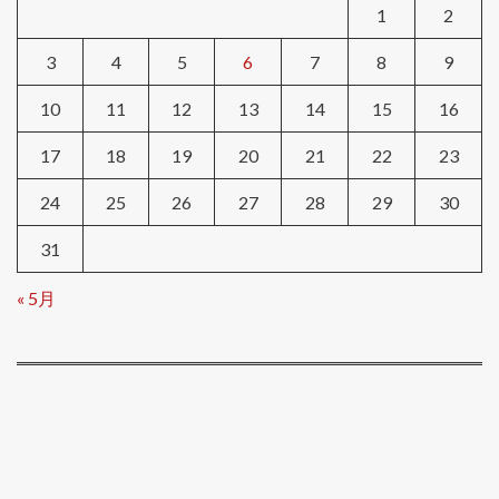
1
2
3
4
5
6
7
8
9
10
11
12
13
14
15
16
17
18
19
20
21
22
23
24
25
26
27
28
29
30
31
« 5月