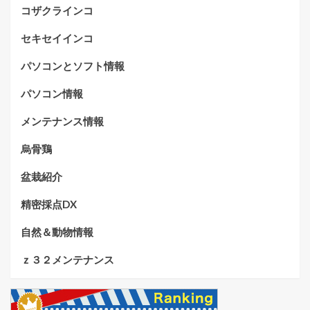
コザクラインコ
セキセイインコ
パソコンとソフト情報
パソコン情報
メンテナンス情報
烏骨鶏
盆栽紹介
精密採点DX
自然＆動物情報
ｚ３２メンテナンス