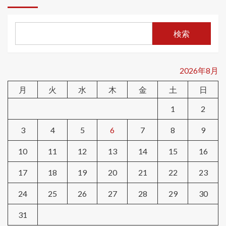
検索
2026年8月
月
火
水
木
金
土
日
1
2
3
4
5
6
7
8
9
10
11
12
13
14
15
16
17
18
19
20
21
22
23
24
25
26
27
28
29
30
31