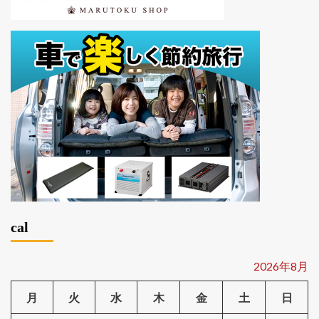
cal
2026年8月
月
火
水
木
金
土
日