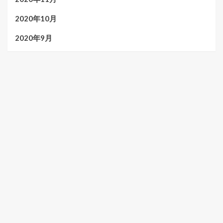
2020年10月
2020年9月