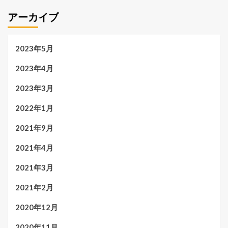
アーカイブ
2023年5月
2023年4月
2023年3月
2022年1月
2021年9月
2021年4月
2021年3月
2021年2月
2020年12月
2020年11月