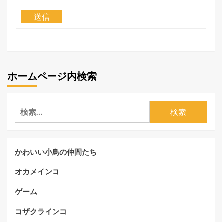
送信
ホームページ内検索
検
索:
かわいい小鳥の仲間たち
オカメインコ
ゲーム
コザクラインコ