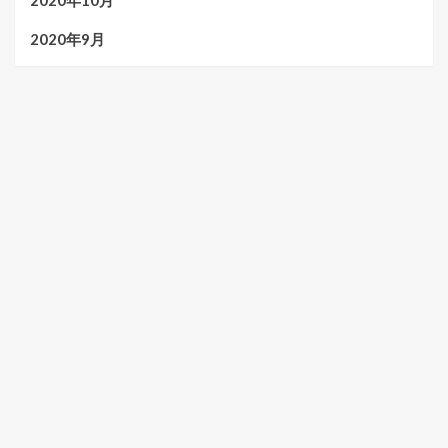
2020年10月
2020年9月