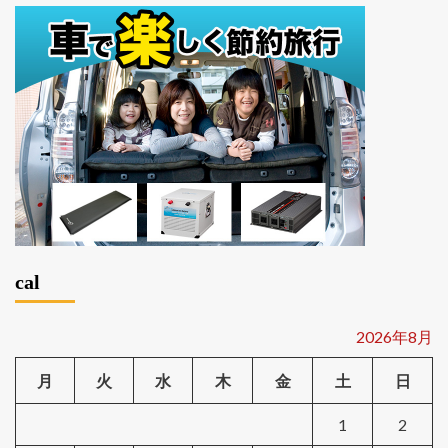
cal
2026年8月
月
火
水
木
金
土
日
1
2