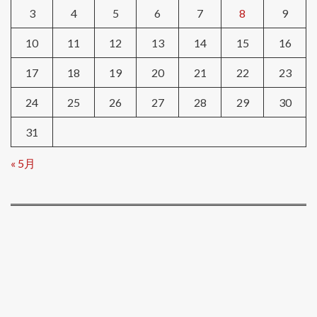
3
4
5
6
7
8
9
10
11
12
13
14
15
16
17
18
19
20
21
22
23
24
25
26
27
28
29
30
31
« 5月