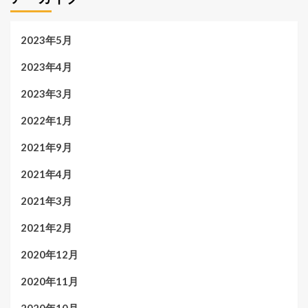
2023年5月
2023年4月
2023年3月
2022年1月
2021年9月
2021年4月
2021年3月
2021年2月
2020年12月
2020年11月