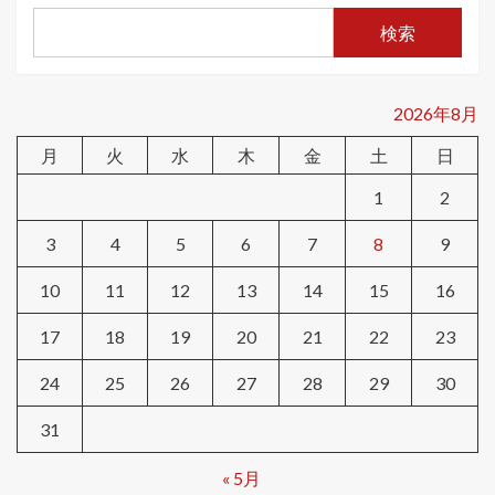
検索
2026年8月
月
火
水
木
金
土
日
1
2
3
4
5
6
7
8
9
10
11
12
13
14
15
16
17
18
19
20
21
22
23
24
25
26
27
28
29
30
31
« 5月