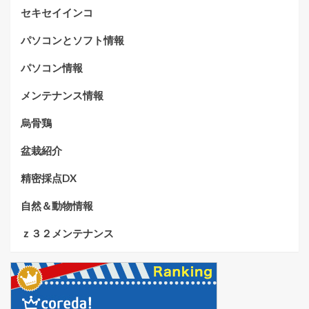
セキセイインコ
パソコンとソフト情報
パソコン情報
メンテナンス情報
烏骨鶏
盆栽紹介
精密採点DX
自然＆動物情報
ｚ３２メンテナンス