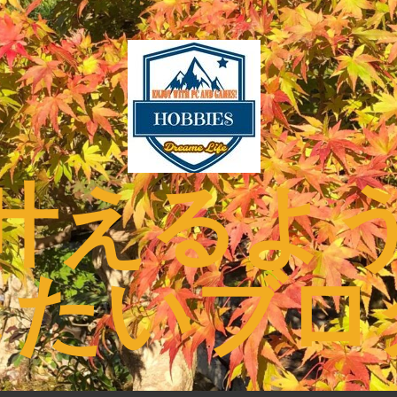
叶えるよ
したいブロ