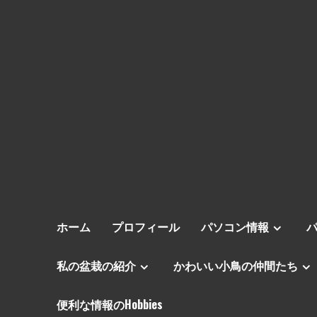
ホーム
プロフィール
パソコン情報
私の盆栽の紹介
かわいい小鳥の仲間たち
便利な情報のHobbies