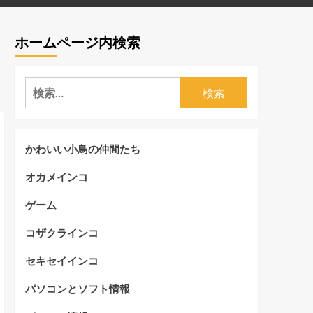
ホームページ内検索
検
索:
かわいい小鳥の仲間たち
オカメインコ
ゲーム
コザクラインコ
セキセイインコ
パソコンとソフト情報