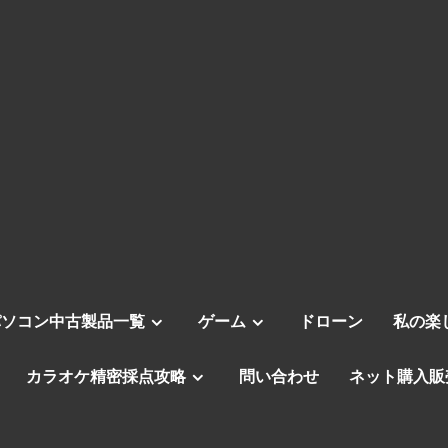
パソコン中古製品一覧
ゲーム
ドローン
私の楽
カラオケ精密採点攻略
問い合わせ
ネット購入販