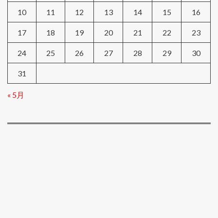
10
11
12
13
14
15
16
17
18
19
20
21
22
23
24
25
26
27
28
29
30
31
« 5月