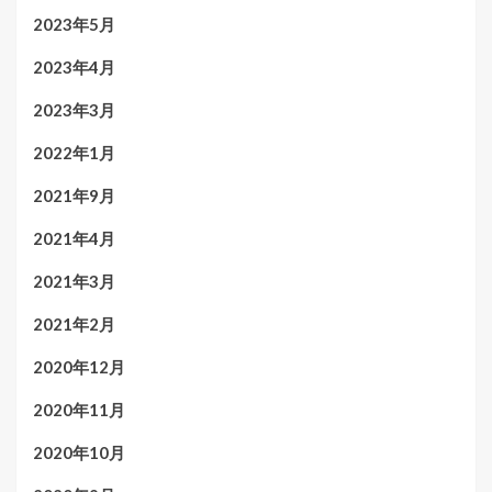
2023年5月
2023年4月
2023年3月
2022年1月
2021年9月
2021年4月
2021年3月
2021年2月
2020年12月
2020年11月
2020年10月