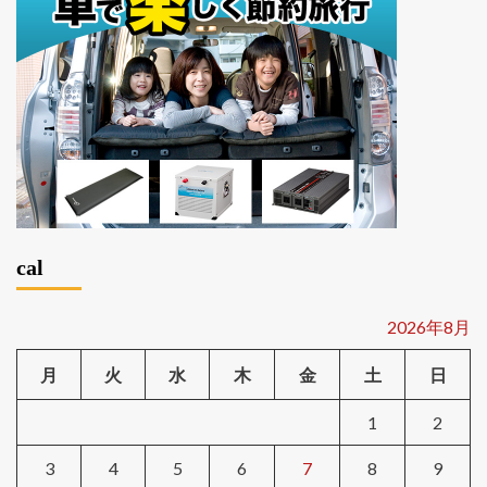
cal
2026年8月
月
火
水
木
金
土
日
1
2
3
4
5
6
7
8
9