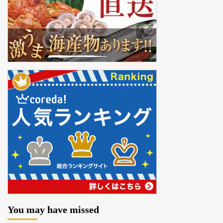
You may have missed