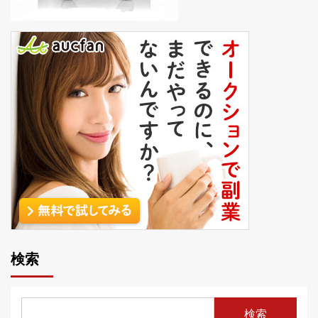
検索
検索