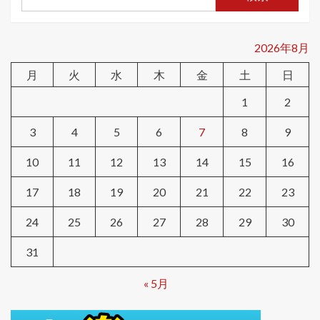
2026年8月
月
火
水
木
金
土
日
1
2
3
4
5
6
7
8
9
10
11
12
13
14
15
16
17
18
19
20
21
22
23
24
25
26
27
28
29
30
31
« 5月