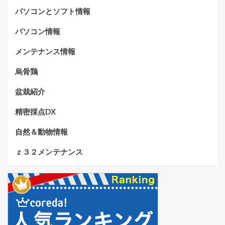
パソコンとソフト情報
パソコン情報
メンテナンス情報
烏骨鶏
盆栽紹介
精密採点DX
自然＆動物情報
ｚ３２メンテナンス