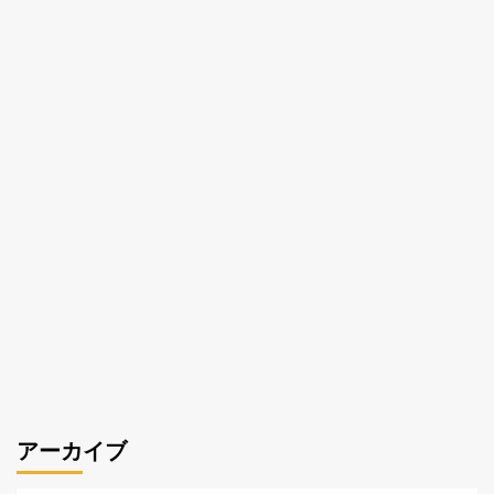
アーカイブ