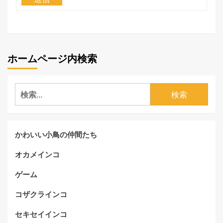
ホームページ内検索
検
索:
かわいい小鳥の仲間たち
オカメインコ
ゲーム
コザクラインコ
セキセイインコ