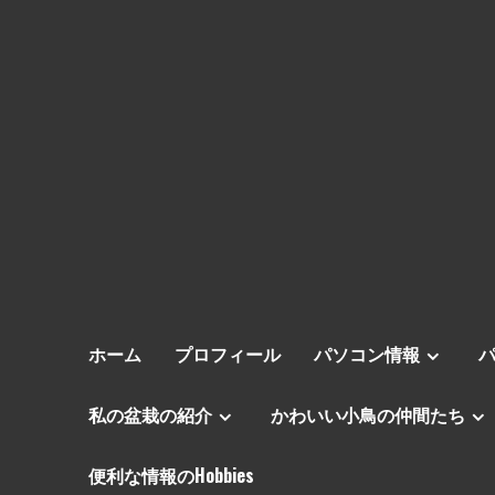
ホーム
プロフィール
パソコン情報
私の盆栽の紹介
かわいい小鳥の仲間たち
便利な情報のHobbies