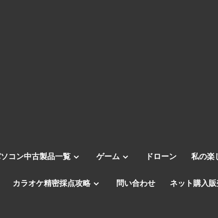
パソコン中古製品一覧
ゲーム
ドローン
私の楽
カラオケ精密採点攻略
問い合わせ
ネット購入販