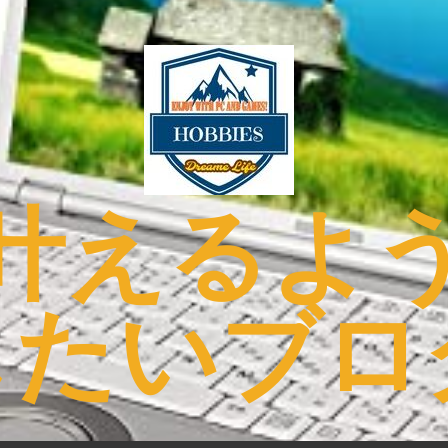
叶えるよ
したいブロ