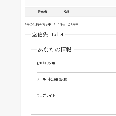
投稿者
投稿
1件の投稿を表示中 - 1 - 1件目 (全1件中)
返信先: 1xbet
あなたの情報:
お名前 (必須)
メール (非公開) (必須):
ウェブサイト: