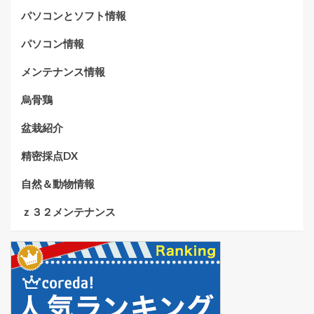
パソコンとソフト情報
パソコン情報
メンテナンス情報
烏骨鶏
盆栽紹介
精密採点DX
自然＆動物情報
ｚ３２メンテナンス