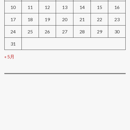
10
11
12
13
14
15
16
17
18
19
20
21
22
23
24
25
26
27
28
29
30
31
« 5月