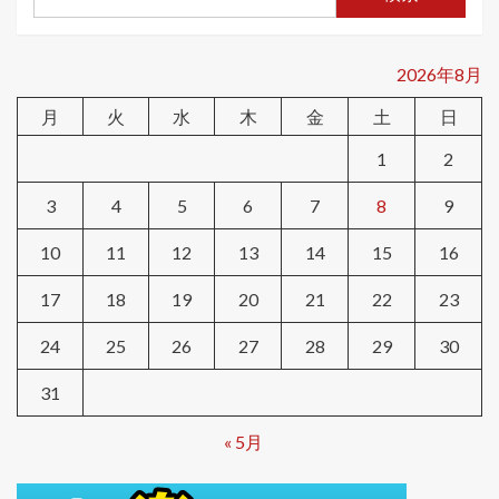
2026年8月
月
火
水
木
金
土
日
1
2
3
4
5
6
7
8
9
10
11
12
13
14
15
16
17
18
19
20
21
22
23
24
25
26
27
28
29
30
31
« 5月