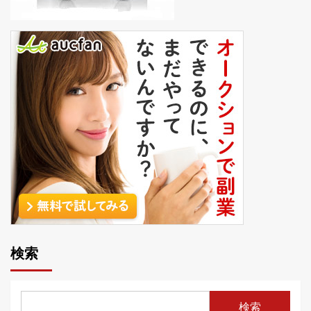
検索
検索