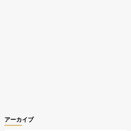
アーカイブ