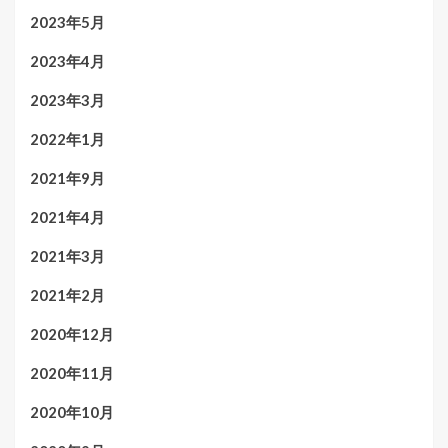
2023年5月
2023年4月
2023年3月
2022年1月
2021年9月
2021年4月
2021年3月
2021年2月
2020年12月
2020年11月
2020年10月