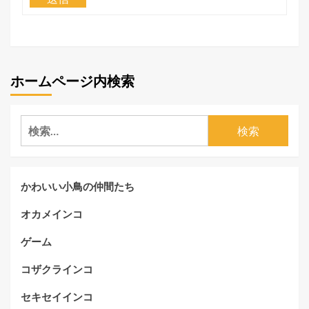
ホームページ内検索
検
索:
かわいい小鳥の仲間たち
オカメインコ
ゲーム
コザクラインコ
セキセイインコ