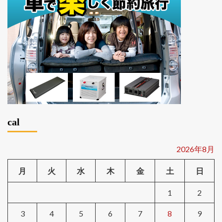
cal
2026年8月
月
火
水
木
金
土
日
1
2
3
4
5
6
7
8
9