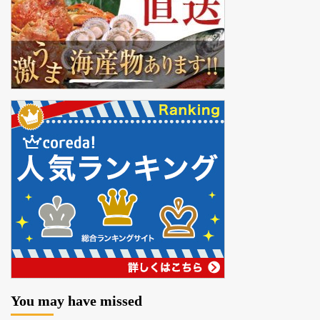
You may have missed