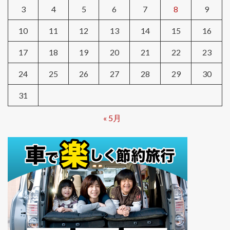
3
4
5
6
7
8
9
10
11
12
13
14
15
16
17
18
19
20
21
22
23
24
25
26
27
28
29
30
31
« 5月