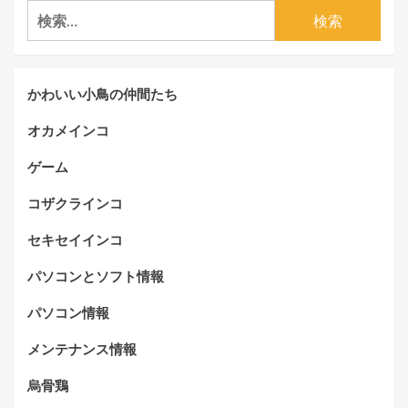
検
索:
かわいい小鳥の仲間たち
オカメインコ
ゲーム
コザクラインコ
セキセイインコ
パソコンとソフト情報
パソコン情報
メンテナンス情報
烏骨鶏