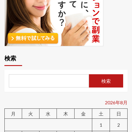
検索
検索
2026年8月
月
火
水
木
金
土
日
1
2