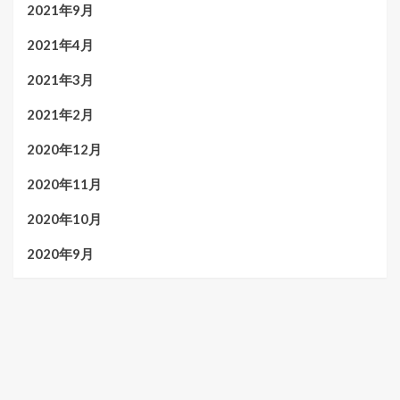
2021年9月
2021年4月
2021年3月
2021年2月
2020年12月
2020年11月
2020年10月
2020年9月