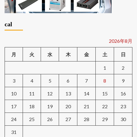
cal
2026年8月
月
火
水
木
金
土
日
1
2
3
4
5
6
7
8
9
10
11
12
13
14
15
16
17
18
19
20
21
22
23
24
25
26
27
28
29
30
31