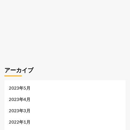
アーカイブ
2023年5月
2023年4月
2023年3月
2022年1月