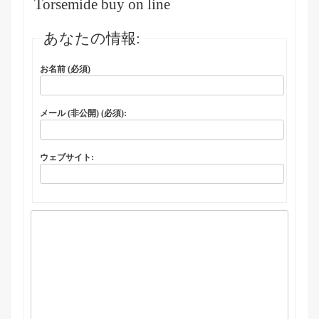
Torsemide buy on line
あなたの情報:
お名前 (必須)
メール (非公開) (必須):
ウェブサイト: