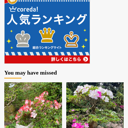
You may have missed