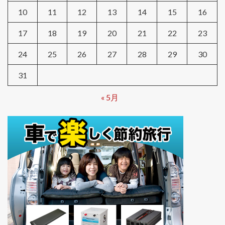
10
11
12
13
14
15
16
17
18
19
20
21
22
23
24
25
26
27
28
29
30
31
« 5月