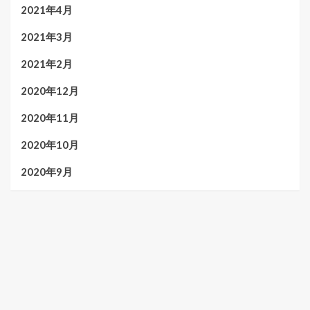
2021年4月
2021年3月
2021年2月
2020年12月
2020年11月
2020年10月
2020年9月