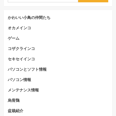
索:
かわいい小鳥の仲間たち
オカメインコ
ゲーム
コザクラインコ
セキセイインコ
パソコンとソフト情報
パソコン情報
メンテナンス情報
烏骨鶏
盆栽紹介