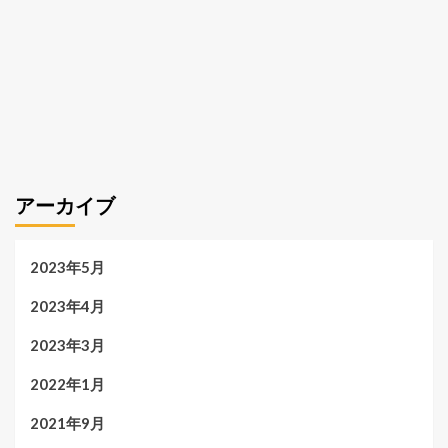
アーカイブ
2023年5月
2023年4月
2023年3月
2022年1月
2021年9月