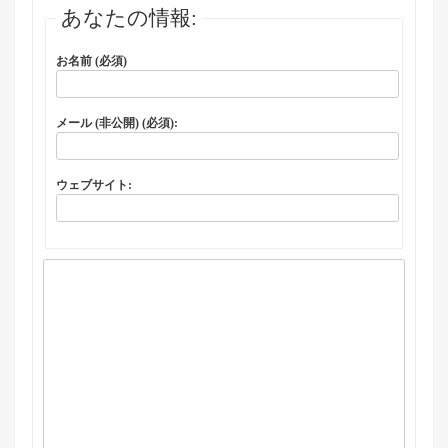
あなたの情報:
お名前 (必須)
メール (非公開) (必須):
ウェブサイト: