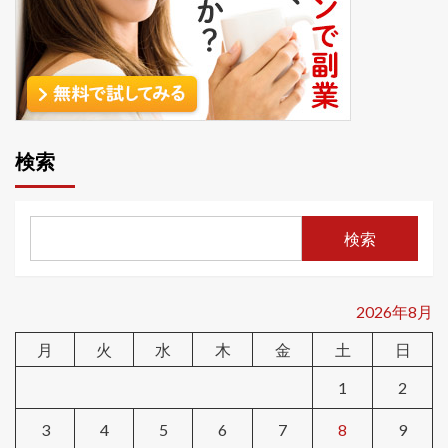
検索
検索
2026年8月
月
火
水
木
金
土
日
1
2
3
4
5
6
7
8
9