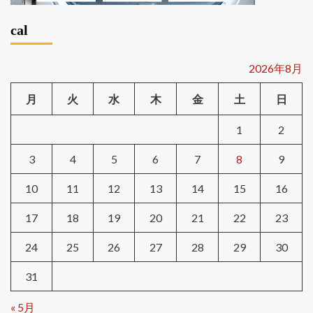
cal
2026年8月
月
火
水
木
金
土
日
1
2
3
4
5
6
7
8
9
10
11
12
13
14
15
16
17
18
19
20
21
22
23
24
25
26
27
28
29
30
31
« 5月