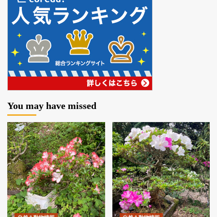
You may have missed