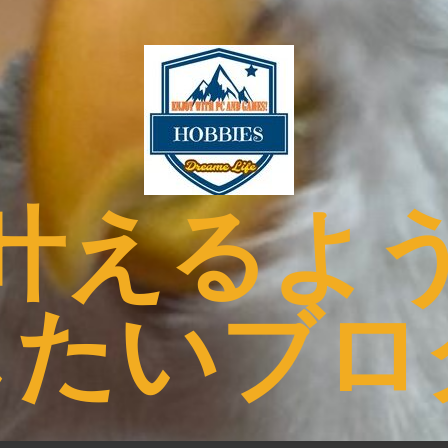
叶えるよ
したいブロ