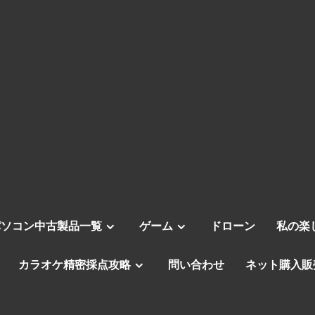
パソコン中古製品一覧
ゲーム
ドローン
私の楽
カラオケ精密採点攻略
問い合わせ
ネット購入販