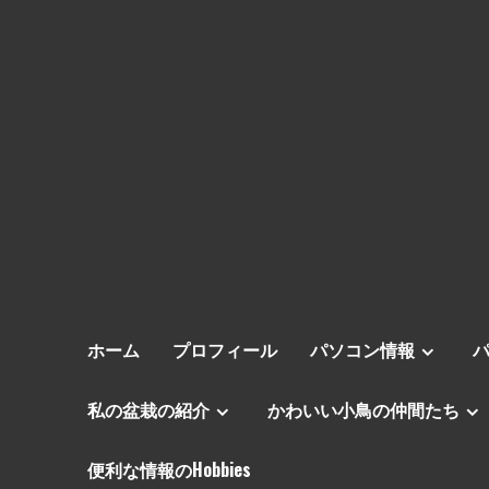
ホーム
プロフィール
パソコン情報
私の盆栽の紹介
かわいい小鳥の仲間たち
便利な情報のHobbies