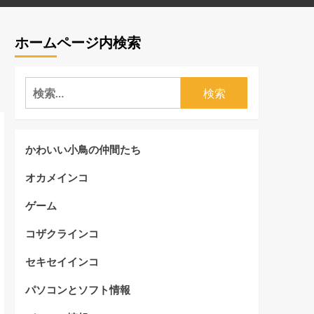
ホームページ内検索
検
索:
かわいい小鳥の仲間たち
オカメインコ
ゲーム
コザクラインコ
セキセイインコ
パソコンとソフト情報