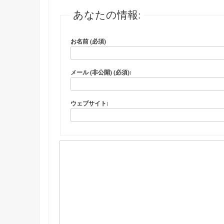
あなたの情報:
お名前 (必須)
メール (非公開) (必須):
ウェブサイト: