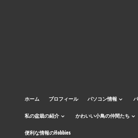
ホーム
プロフィール
パソコン情報
私の盆栽の紹介
かわいい小鳥の仲間たち
便利な情報のHobbies