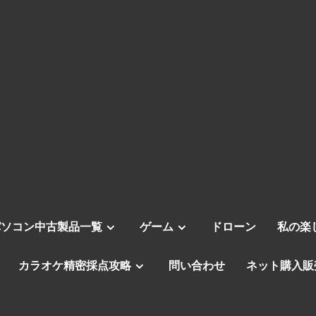
パソコン中古製品一覧
ゲーム
ドローン
私の楽
カラオケ精密採点攻略
問い合わせ
ネット購入販