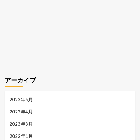
アーカイブ
2023年5月
2023年4月
2023年3月
2022年1月