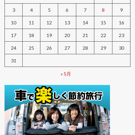
3
4
5
6
7
8
9
10
11
12
13
14
15
16
17
18
19
20
21
22
23
24
25
26
27
28
29
30
31
« 5月