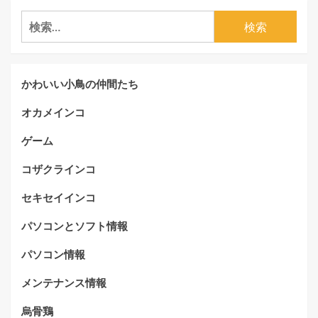
検
索:
かわいい小鳥の仲間たち
オカメインコ
ゲーム
コザクラインコ
セキセイインコ
パソコンとソフト情報
パソコン情報
メンテナンス情報
烏骨鶏