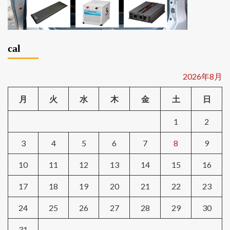
cal
2026年8月
月
火
水
木
金
土
日
1
2
3
4
5
6
7
8
9
10
11
12
13
14
15
16
17
18
19
20
21
22
23
24
25
26
27
28
29
30
31