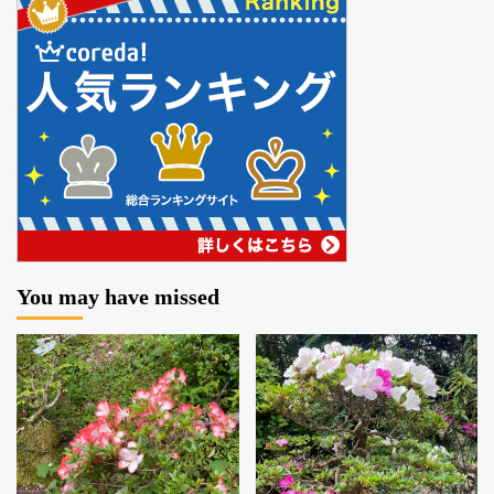
You may have missed