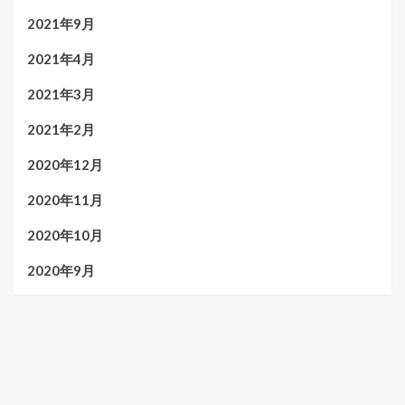
2021年9月
2021年4月
2021年3月
2021年2月
2020年12月
2020年11月
2020年10月
2020年9月