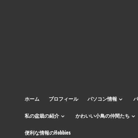
ホーム
プロフィール
パソコン情報
私の盆栽の紹介
かわいい小鳥の仲間たち
便利な情報のHobbies