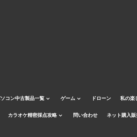
パソコン中古製品一覧
ゲーム
ドローン
私の楽
カラオケ精密採点攻略
問い合わせ
ネット購入販