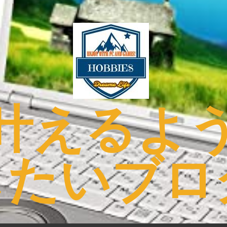
叶えるよ
したいブロ