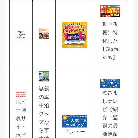
動画視
聴に特
化した
【Glocal
VPN】
話題
めざま
の車
しテレ
ホビ
中泊
ビで紹
ー通
グッ
介！話
販サ
ズな
題の最
イト
ら車
キントー
新除菌
ホビ