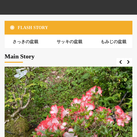
FLASH STORY
さっきの盆栽
サッキの盆栽
もみじの盆栽
Main Story