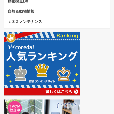
精密採点DX
自然＆動物情報
ｚ３２メンテナンス