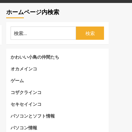
ホームページ内検索
検
索:
かわいい小鳥の仲間たち
オカメインコ
ゲーム
コザクラインコ
セキセイインコ
パソコンとソフト情報
パソコン情報