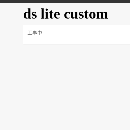
ds lite custom
工事中