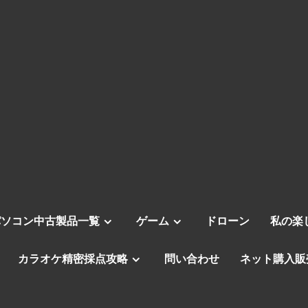
パソコン中古製品一覧
ゲーム
ドローン
私の楽
カラオケ精密採点攻略
問い合わせ
ネット購入販