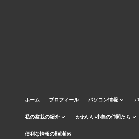
ホーム
プロフィール
パソコン情報
私の盆栽の紹介
かわいい小鳥の仲間たち
便利な情報のHobbies