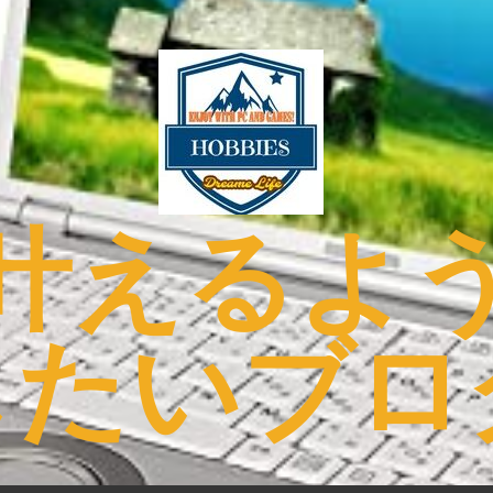
叶えるよ
したいブロ