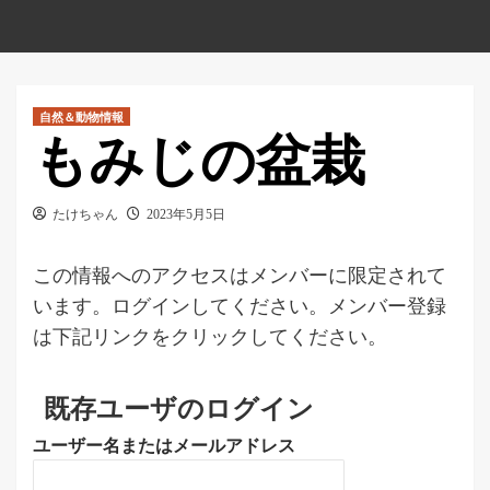
自然＆動物情報
もみじの盆栽
たけちゃん
2023年5月5日
この情報へのアクセスはメンバーに限定されて
います。ログインしてください。メンバー登録
は下記リンクをクリックしてください。
既存ユーザのログイン
ユーザー名またはメールアドレス