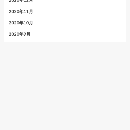
2020年11月
2020年10月
2020年9月