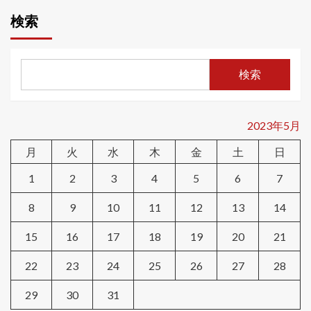
検索
検索
2023年5月
月
火
水
木
金
土
日
1
2
3
4
5
6
7
8
9
10
11
12
13
14
15
16
17
18
19
20
21
22
23
24
25
26
27
28
29
30
31