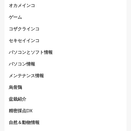
オカメインコ
ゲーム
コザクラインコ
セキセイインコ
パソコンとソフト情報
パソコン情報
メンテナンス情報
烏骨鶏
盆栽紹介
精密採点DX
自然＆動物情報