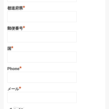
*
都道府県
*
郵便番号
*
国
*
Phone
*
メール