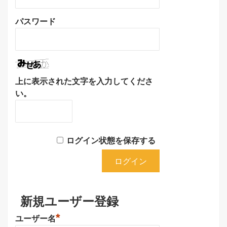
パスワード
上に表示された文字を入力してくださ
い。
ログイン状態を保存する
新規ユーザー登録
*
ユーザー名