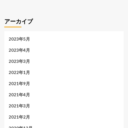
アーカイブ
2023年5月
2023年4月
2023年3月
2022年1月
2021年9月
2021年4月
2021年3月
2021年2月
2020年12月