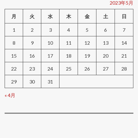
2023年5月
月
火
水
木
金
土
日
1
2
3
4
5
6
7
8
9
10
11
12
13
14
15
16
17
18
19
20
21
22
23
24
25
26
27
28
29
30
31
« 4月