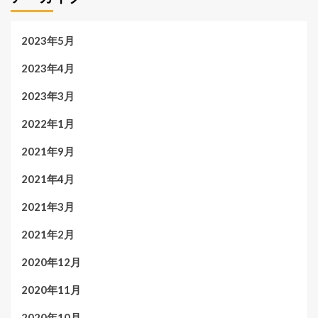
2023年5月
2023年4月
2023年3月
2022年1月
2021年9月
2021年4月
2021年3月
2021年2月
2020年12月
2020年11月
2020年10月