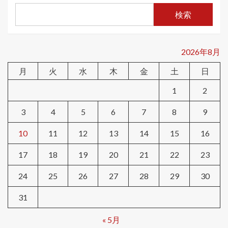
検索
2026年8月
月
火
水
木
金
土
日
1
2
3
4
5
6
7
8
9
10
11
12
13
14
15
16
17
18
19
20
21
22
23
24
25
26
27
28
29
30
31
« 5月