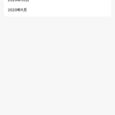
2020年9月