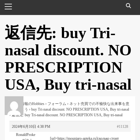
メ
イ
ン
メ
返信先: buy Tri-
ニ
ュ
nasal discount. NO
ー
PRESCRIPTION
USA, Buy tri-nasal
便利な情報のHobbies
›
フォーラム
›
ネット売買での不愉快な出来事を意
見をいよう
›
buy Tri-nasal discount. NO PRESCRIPTION USA, Buy tri-nasal
›
返信先: buy Tri-nasal discount. NO PRESCRIPTION USA, Buy tri-nasal
2024年6月10日 4:38 PM
#11128
RonaldProke
[url=https://mounjaro-apteka.ru]сколько стоит