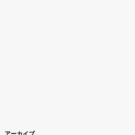
アーカイブ