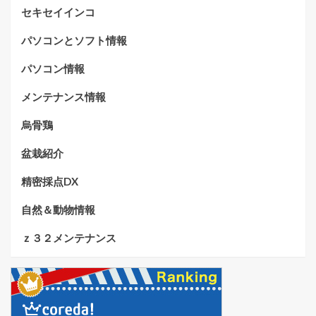
セキセイインコ
パソコンとソフト情報
パソコン情報
メンテナンス情報
烏骨鶏
盆栽紹介
精密採点DX
自然＆動物情報
ｚ３２メンテナンス