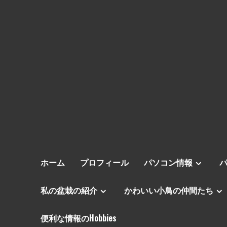
ホーム
プロフィール
パソコン情報
私の盆栽の紹介
かわいい小鳥の仲間たち
便利な情報のHobbies