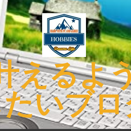
叶えるよ
したいブロ