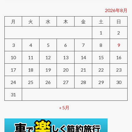
2026年8月
月
火
水
木
金
土
日
1
2
3
4
5
6
7
8
9
10
11
12
13
14
15
16
17
18
19
20
21
22
23
24
25
26
27
28
29
30
31
« 5月