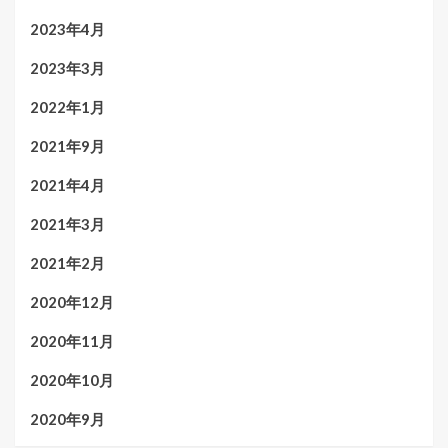
2023年4月
2023年3月
2022年1月
2021年9月
2021年4月
2021年3月
2021年2月
2020年12月
2020年11月
2020年10月
2020年9月