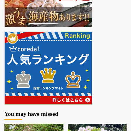
You may have missed