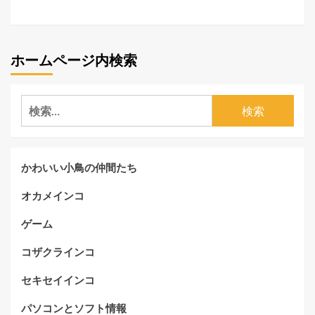
ホームページ内検索
検
索:
かわいい小鳥の仲間たち
オカメインコ
ゲーム
コザクラインコ
セキセイインコ
パソコンとソフト情報