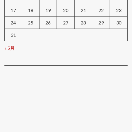
17
18
19
20
21
22
23
24
25
26
27
28
29
30
31
« 5月