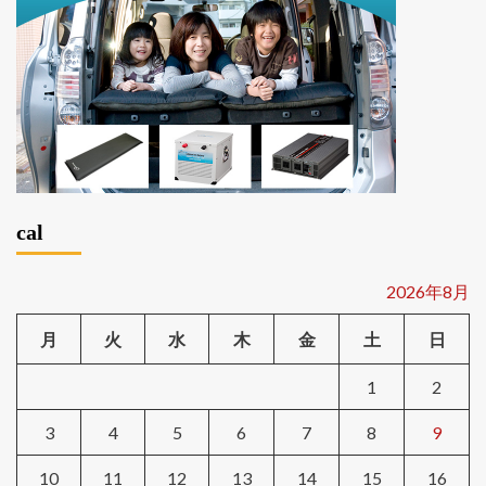
cal
2026年8月
月
火
水
木
金
土
日
1
2
3
4
5
6
7
8
9
10
11
12
13
14
15
16