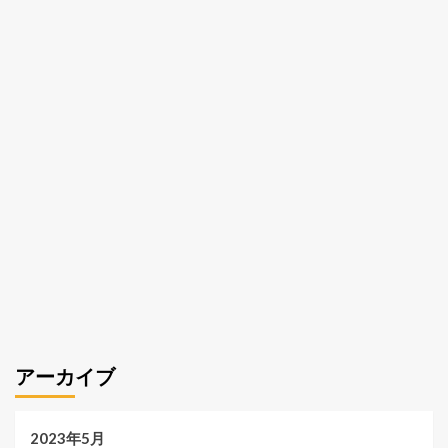
アーカイブ
2023年5月