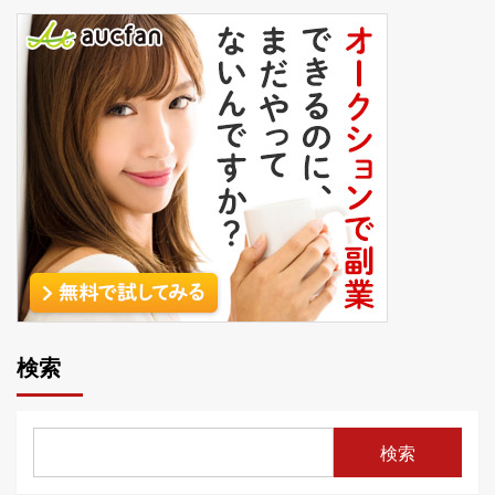
検索
検索