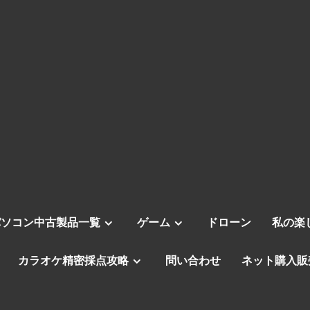
パソコン中古製品一覧
ゲーム
ドローン
私の楽
カラオケ精密採点攻略
問い合わせ
ネット購入販