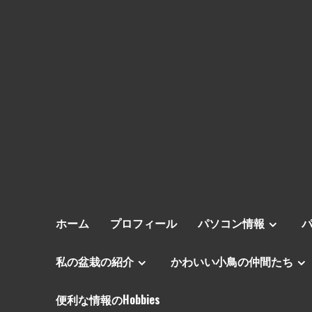
ホーム
プロフィール
パソコン情報
私の盆栽の紹介
かわいい小鳥の仲間たち
便利な情報のHobbies