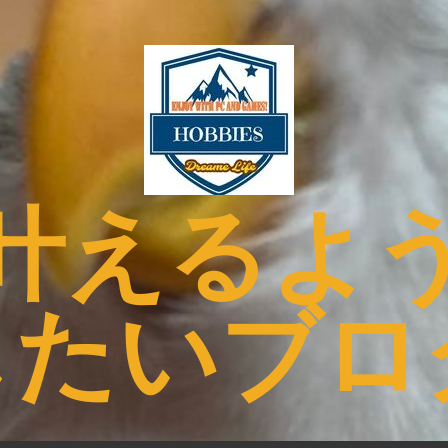
叶えるよ
したいブロ