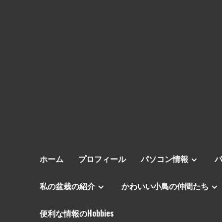
ホーム
プロフィール
パソコン情報
私の盆栽の紹介
かわいい小鳥の仲間たち
便利な情報のHobbies