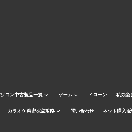
パソコン中古製品一覧
ゲーム
ドローン
私の楽
カラオケ精密採点攻略
問い合わせ
ネット購入販