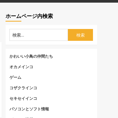
ホームページ内検索
検
索:
かわいい小鳥の仲間たち
オカメインコ
ゲーム
コザクラインコ
セキセイインコ
パソコンとソフト情報