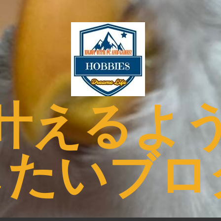
叶えるよ
したいブロ