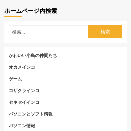
ホームページ内検索
検
索:
かわいい小鳥の仲間たち
オカメインコ
ゲーム
コザクラインコ
セキセイインコ
パソコンとソフト情報
パソコン情報