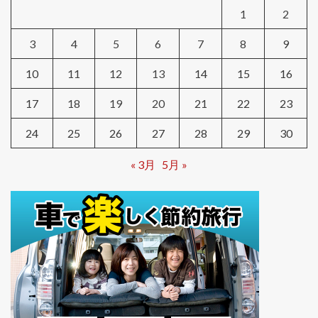
1
2
3
4
5
6
7
8
9
10
11
12
13
14
15
16
17
18
19
20
21
22
23
24
25
26
27
28
29
30
« 3月
5月 »