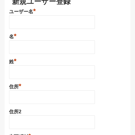
新規ユーザー登録
*
ユーザー名
*
名
*
姓
*
住所
住所2