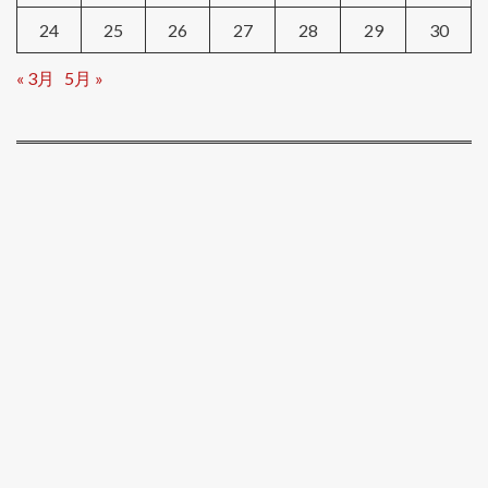
24
25
26
27
28
29
30
« 3月
5月 »