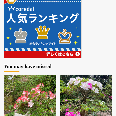
You may have missed