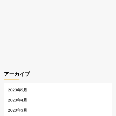
アーカイブ
2023年5月
2023年4月
2023年3月