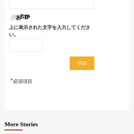
上に表示された文字を入力してくださ
い。
*
必須項目
More Stories