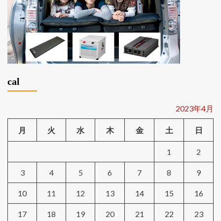
cal
2023年4月
月
火
水
木
金
土
日
1
2
3
4
5
6
7
8
9
10
11
12
13
14
15
16
17
18
19
20
21
22
23