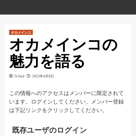
オカメインコ
オカメインコの
魅力を語る
N-bird
2023年4月8日
この情報へのアクセスはメンバーに限定されて
います。ログインしてください。メンバー登録
は下記リンクをクリックしてください。
既存ユーザのログイン