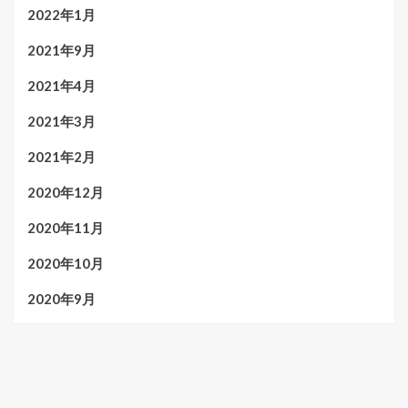
2022年1月
2021年9月
2021年4月
2021年3月
2021年2月
2020年12月
2020年11月
2020年10月
2020年9月