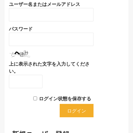
ユーザー名またはメールアドレス
パスワード
上に表示された文字を入力してくださ
い。
ログイン状態を保存する