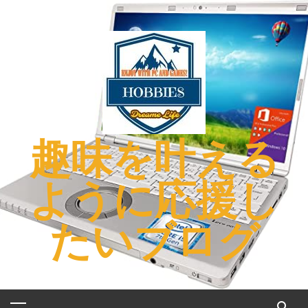
コ
ン
テ
ン
ツ
へ
ス
キ
趣味を叶える
ッ
プ
ように応援し
たいブログ
メ