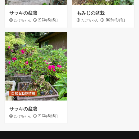
サッキの盆栽
もみじの盆栽
2023年5月5日
2023年5月5日
たけちゃん
たけちゃん
自然＆動物情報
サッキの盆栽
2023年5月5日
たけちゃん