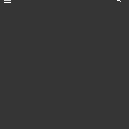
イ
ン
メ
ニ
ュ
ー