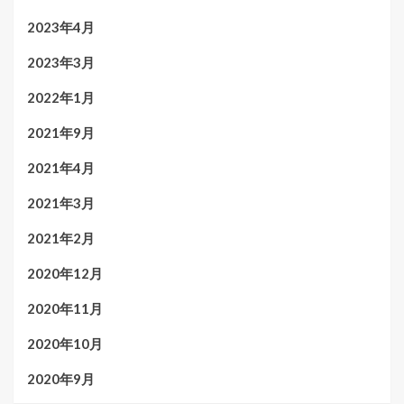
2023年4月
2023年3月
2022年1月
2021年9月
2021年4月
2021年3月
2021年2月
2020年12月
2020年11月
2020年10月
2020年9月