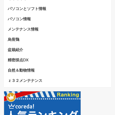
パソコンとソフト情報
パソコン情報
メンテナンス情報
烏骨鶏
盆栽紹介
精密採点DX
自然＆動物情報
ｚ３２メンテナンス