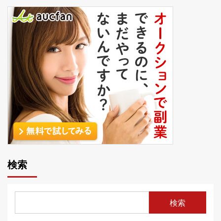
検索
検索