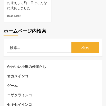
お迎えして約10日でこんな
に成長しました...
Read More
ホームページ内検索
検
索:
かわいい小鳥の仲間たち
オカメインコ
ゲーム
コザクラインコ
セキセイインコ