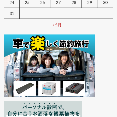
24
25
26
27
28
29
30
31
« 5月