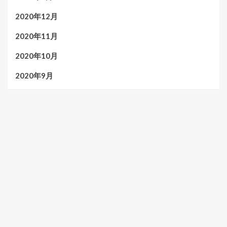
2020年12月
2020年11月
2020年10月
2020年9月