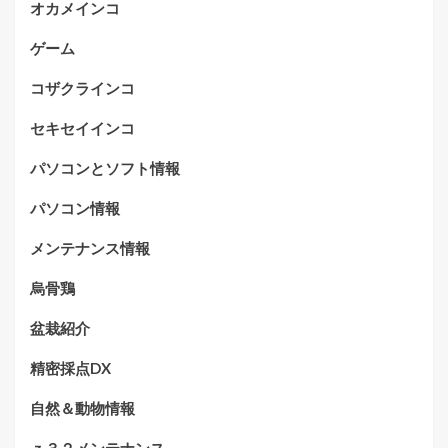
オカメインコ
ゲーム
コザクラインコ
セキセイインコ
パソコンとソフト情報
パソコン情報
メンテナンス情報
烏骨鶏
盆栽紹介
精密採点DX
自然＆動物情報