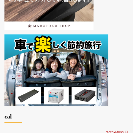
cal
2026年8月