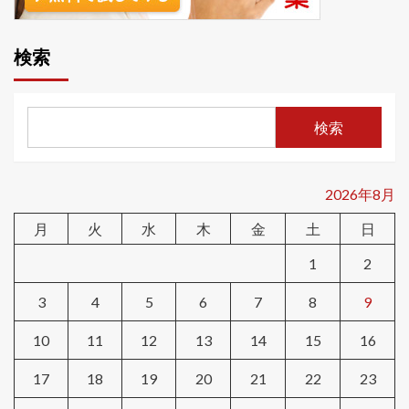
検索
検索
2026年8月
月
火
水
木
金
土
日
1
2
3
4
5
6
7
8
9
10
11
12
13
14
15
16
17
18
19
20
21
22
23