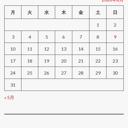
月
火
水
木
金
土
日
1
2
3
4
5
6
7
8
9
10
11
12
13
14
15
16
17
18
19
20
21
22
23
24
25
26
27
28
29
30
31
« 5月