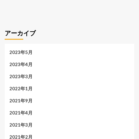
アーカイブ
2023年5月
2023年4月
2023年3月
2022年1月
2021年9月
2021年4月
2021年3月
2021年2月