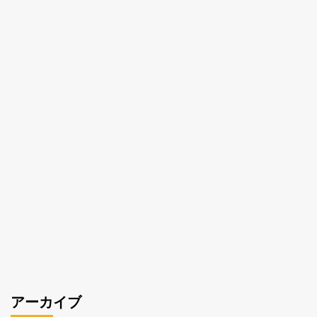
アーカイブ