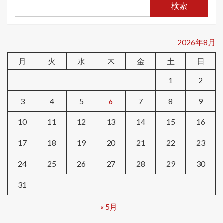
検索
2026年8月
月
火
水
木
金
土
日
1
2
3
4
5
6
7
8
9
10
11
12
13
14
15
16
17
18
19
20
21
22
23
24
25
26
27
28
29
30
31
« 5月