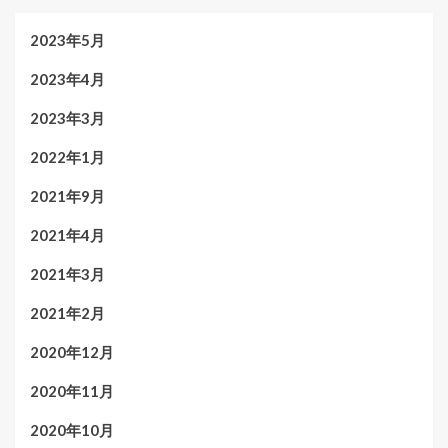
2023年5月
2023年4月
2023年3月
2022年1月
2021年9月
2021年4月
2021年3月
2021年2月
2020年12月
2020年11月
2020年10月