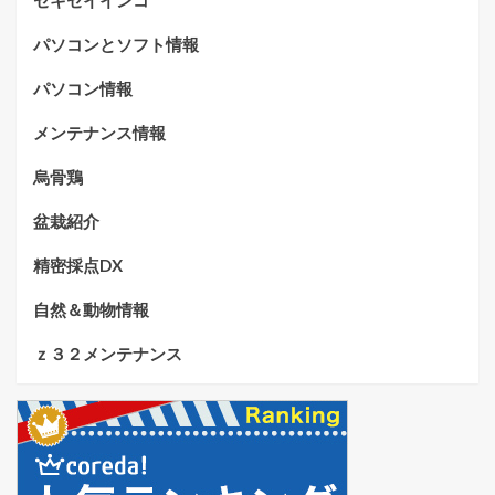
セキセイインコ
パソコンとソフト情報
パソコン情報
メンテナンス情報
烏骨鶏
盆栽紹介
精密採点DX
自然＆動物情報
ｚ３２メンテナンス