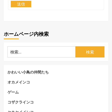
送信
ホームページ内検索
検
索:
かわいい小鳥の仲間たち
オカメインコ
ゲーム
コザクラインコ