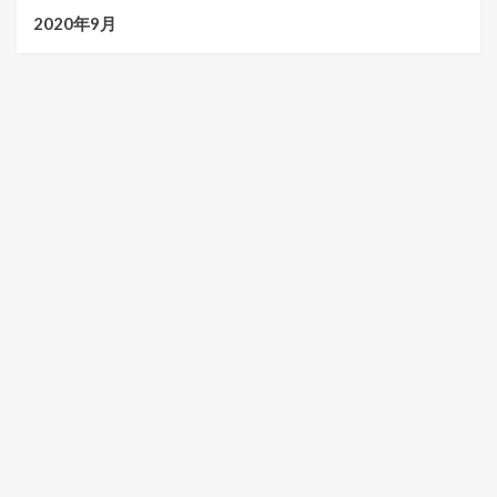
2020年9月