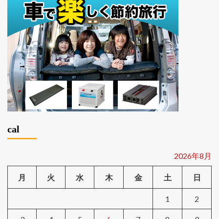
cal
2026年8月
月
火
水
木
金
土
日
1
2