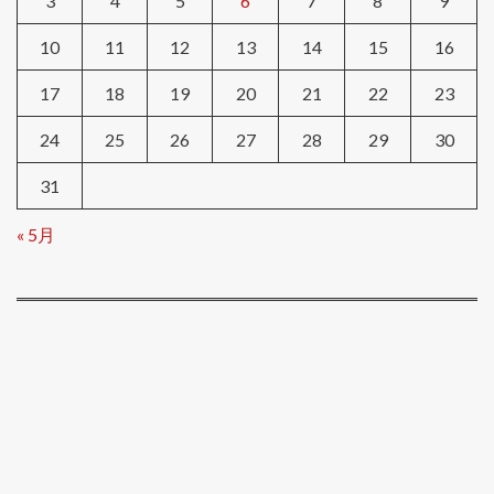
3
4
5
6
7
8
9
10
11
12
13
14
15
16
17
18
19
20
21
22
23
24
25
26
27
28
29
30
31
« 5月