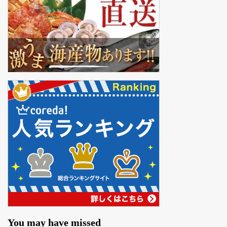
You may have missed