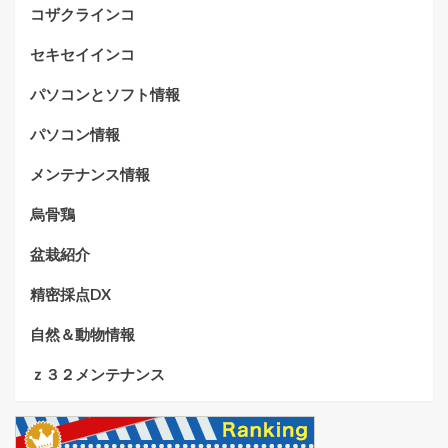
コザクラインコ
セキセイインコ
パソコンとソフト情報
パソコン情報
メンテナンス情報
烏骨鶏
盆栽紹介
精密採点DX
自然＆動物情報
ｚ３２メンテナンス