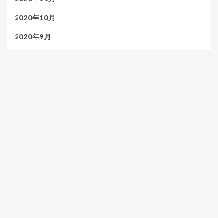
2020年10月
2020年9月