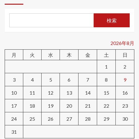
検索
2026年8月
月
火
水
木
金
土
日
1
2
3
4
5
6
7
8
9
10
11
12
13
14
15
16
17
18
19
20
21
22
23
24
25
26
27
28
29
30
31