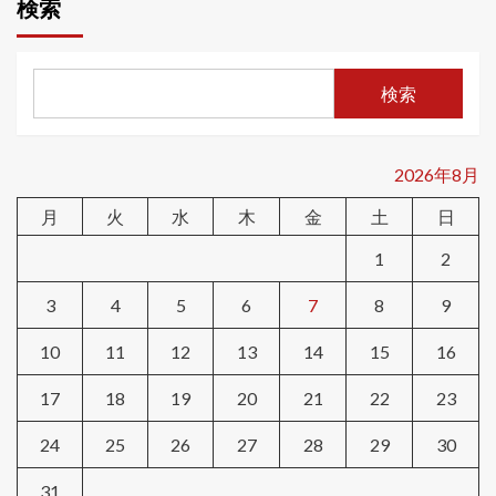
検索
検索
2026年8月
月
火
水
木
金
土
日
1
2
3
4
5
6
7
8
9
10
11
12
13
14
15
16
17
18
19
20
21
22
23
24
25
26
27
28
29
30
31