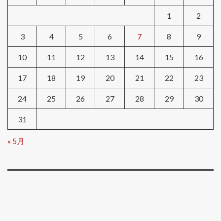
1
2
3
4
5
6
7
8
9
10
11
12
13
14
15
16
17
18
19
20
21
22
23
24
25
26
27
28
29
30
31
« 5月