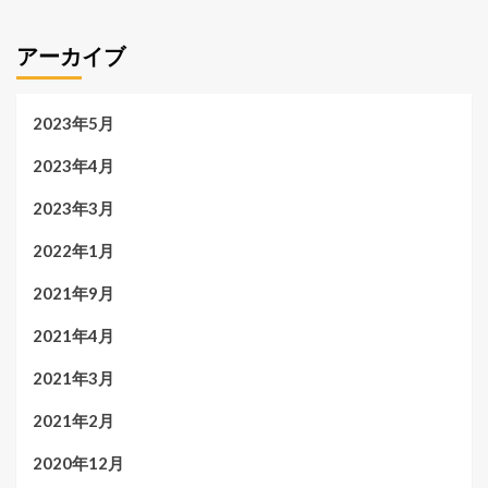
アーカイブ
2023年5月
2023年4月
2023年3月
2022年1月
2021年9月
2021年4月
2021年3月
2021年2月
2020年12月