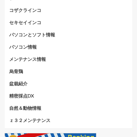
コザクラインコ
セキセイインコ
パソコンとソフト情報
パソコン情報
メンテナンス情報
烏骨鶏
盆栽紹介
精密採点DX
自然＆動物情報
ｚ３２メンテナンス