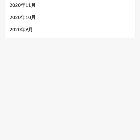
2020年11月
2020年10月
2020年9月