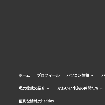
ホーム
プロフィール
パソコン情報
私の盆栽の紹介
かわいい小鳥の仲間たち
便利な情報のHobbies