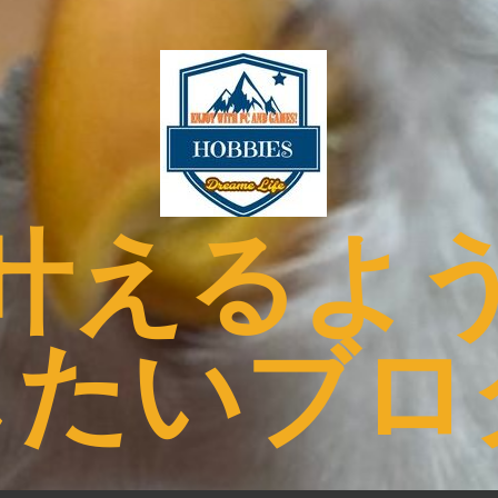
叶えるよ
したいブロ