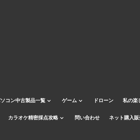
パソコン中古製品一覧
ゲーム
ドローン
私の楽
カラオケ精密採点攻略
問い合わせ
ネット購入販