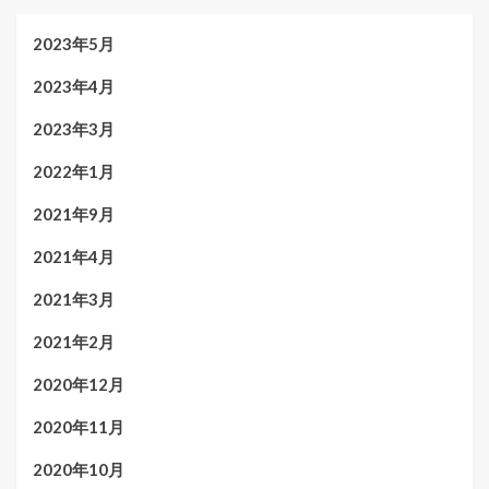
2023年5月
2023年4月
2023年3月
2022年1月
2021年9月
2021年4月
2021年3月
2021年2月
2020年12月
2020年11月
2020年10月