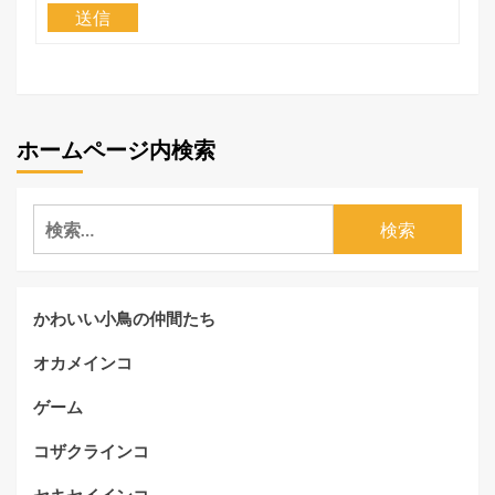
送信
ホームページ内検索
検
索:
かわいい小鳥の仲間たち
オカメインコ
ゲーム
コザクラインコ