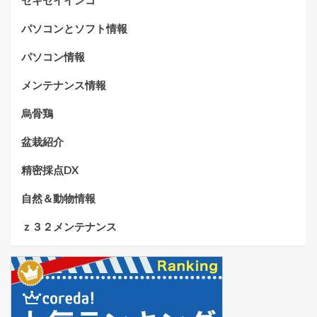
セキセイインコ
パソコンとソフト情報
パソコン情報
メンテナンス情報
烏骨鶏
盆栽紹介
精密採点DX
自然＆動物情報
ｚ３２メンテナンス