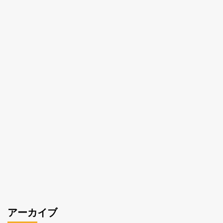
アーカイブ