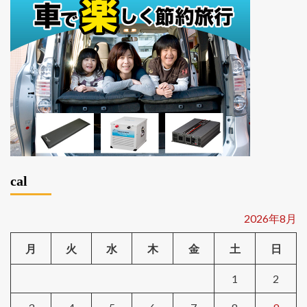
cal
2026年8月
月
火
水
木
金
土
日
1
2