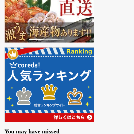
You may have missed