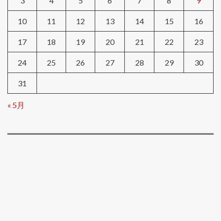
3
4
5
6
7
8
9
10
11
12
13
14
15
16
17
18
19
20
21
22
23
24
25
26
27
28
29
30
31
« 5月