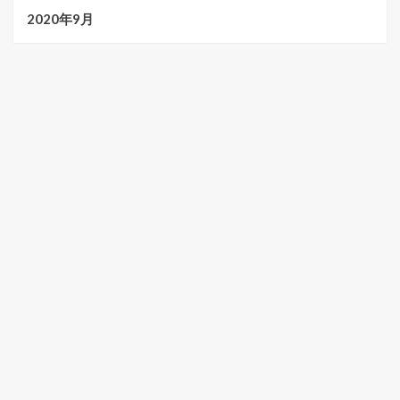
2020年9月