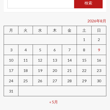
検索
2026年8月
月
火
水
木
金
土
日
1
2
3
4
5
6
7
8
9
10
11
12
13
14
15
16
17
18
19
20
21
22
23
24
25
26
27
28
29
30
31
« 5月