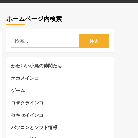
ホームページ内検索
検
索:
かわいい小鳥の仲間たち
オカメインコ
ゲーム
コザクラインコ
セキセイインコ
パソコンとソフト情報