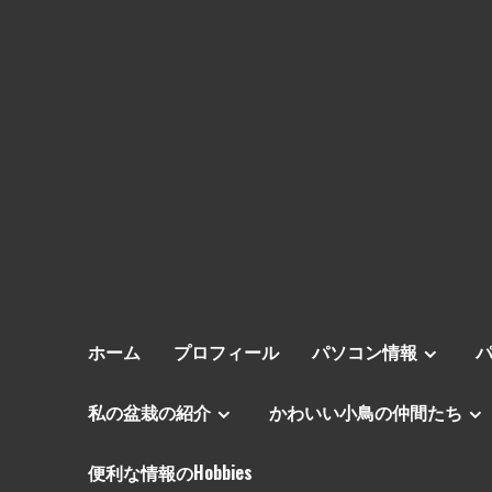
ホーム
プロフィール
パソコン情報
私の盆栽の紹介
かわいい小鳥の仲間たち
便利な情報のHobbies