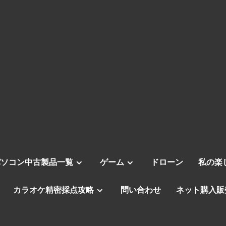
パソコン中古製品一覧
ゲーム
ドローン
私の楽
カラオケ精密採点攻略
問い合わせ
ネット購入販