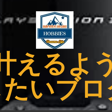
叶えるよ
したいブロ