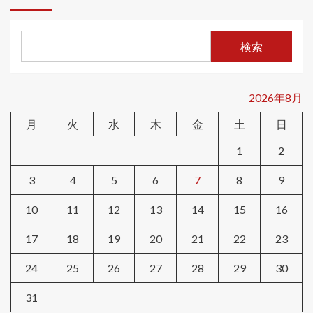
検索
2026年8月
月
火
水
木
金
土
日
1
2
3
4
5
6
7
8
9
10
11
12
13
14
15
16
17
18
19
20
21
22
23
24
25
26
27
28
29
30
31