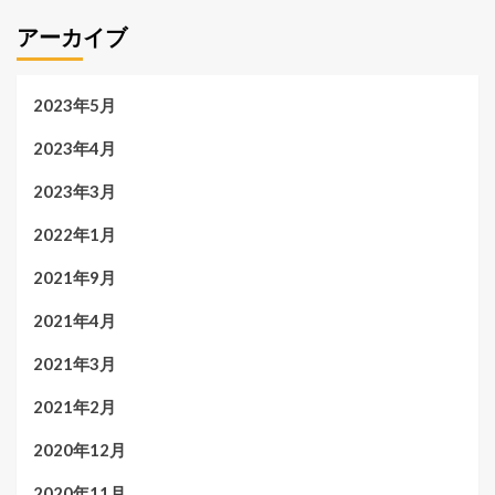
アーカイブ
2023年5月
2023年4月
2023年3月
2022年1月
2021年9月
2021年4月
2021年3月
2021年2月
2020年12月
2020年11月