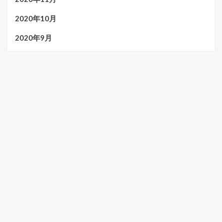
2020年10月
2020年9月