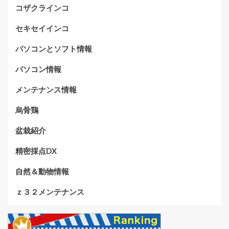
コザクラインコ
セキセイインコ
パソコンとソフト情報
パソコン情報
メンテナンス情報
烏骨鶏
盆栽紹介
精密採点DX
自然＆動物情報
ｚ３２メンテナンス