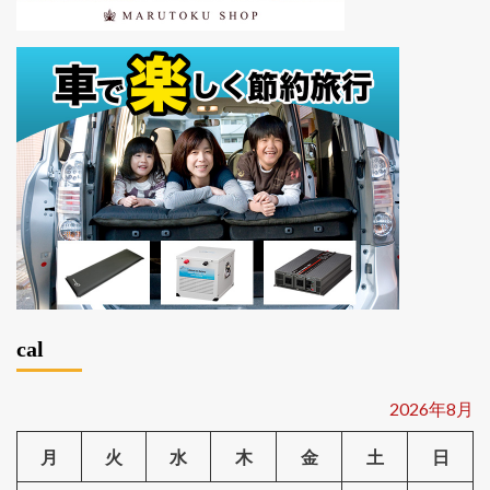
cal
2026年8月
月
火
水
木
金
土
日