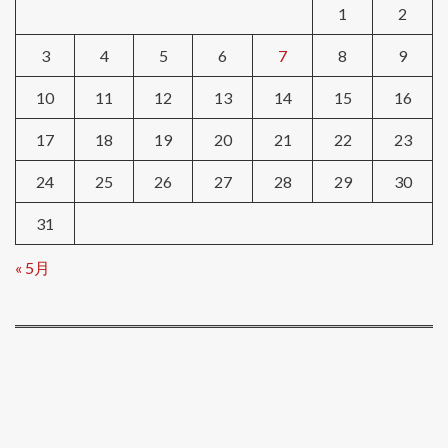
1
2
3
4
5
6
7
8
9
10
11
12
13
14
15
16
17
18
19
20
21
22
23
24
25
26
27
28
29
30
31
« 5月