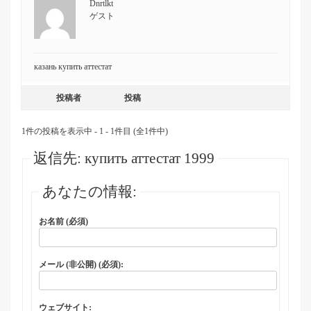
Dnrtlkt
ゲスト
казань купить аттестат
投稿者
投稿
1件の投稿を表示中 - 1 - 1件目 (全1件中)
返信先: купить аттестат 1999
あなたの情報:
お名前 (必須)
メール (非公開) (必須):
ウェブサイト: