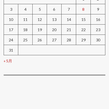
3
4
5
6
7
8
9
10
11
12
13
14
15
16
17
18
19
20
21
22
23
24
25
26
27
28
29
30
31
« 5月