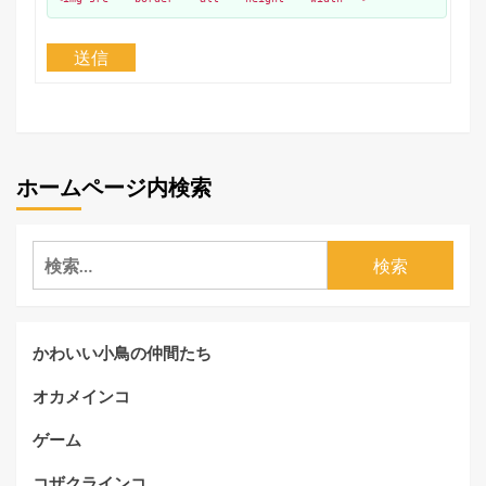
送信
ホームページ内検索
検
索:
かわいい小鳥の仲間たち
オカメインコ
ゲーム
コザクラインコ