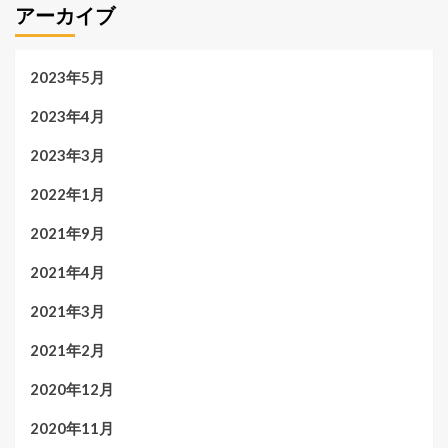
アーカイブ
2023年5月
2023年4月
2023年3月
2022年1月
2021年9月
2021年4月
2021年3月
2021年2月
2020年12月
2020年11月