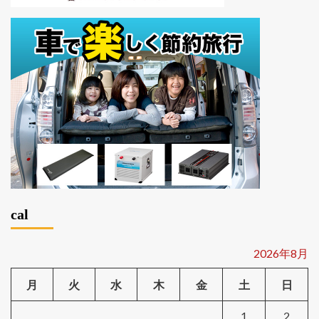
cal
2026年8月
月
火
水
木
金
土
日
1
2