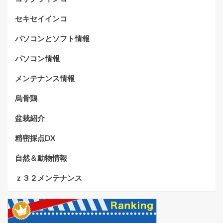
セキセイインコ
パソコンとソフト情報
パソコン情報
メンテナンス情報
烏骨鶏
盆栽紹介
精密採点DX
自然＆動物情報
ｚ３２メンテナンス