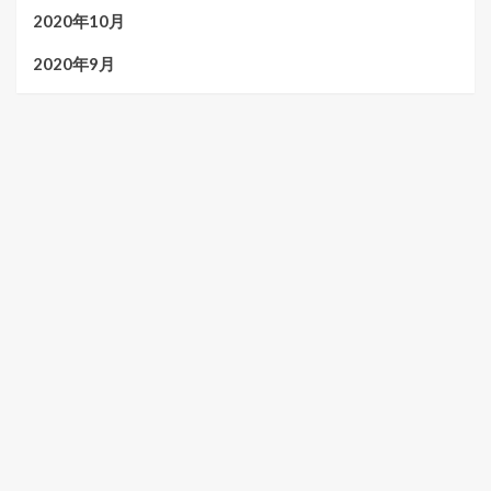
2020年10月
2020年9月