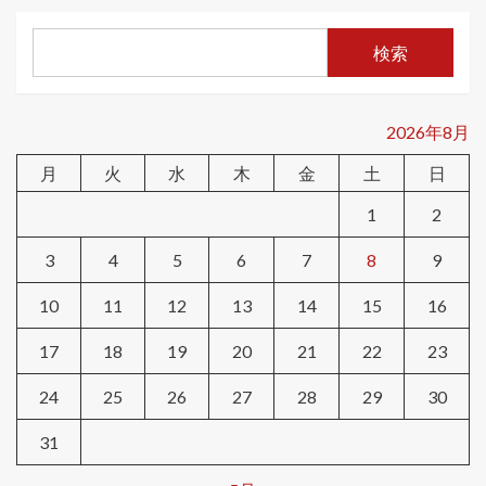
検索
2026年8月
月
火
水
木
金
土
日
1
2
3
4
5
6
7
8
9
10
11
12
13
14
15
16
17
18
19
20
21
22
23
24
25
26
27
28
29
30
31