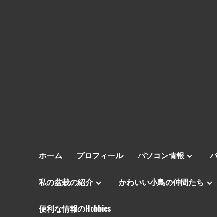
ホーム
プロフィール
パソコン情報
私の盆栽の紹介
かわいい小鳥の仲間たち
便利な情報のHobbies