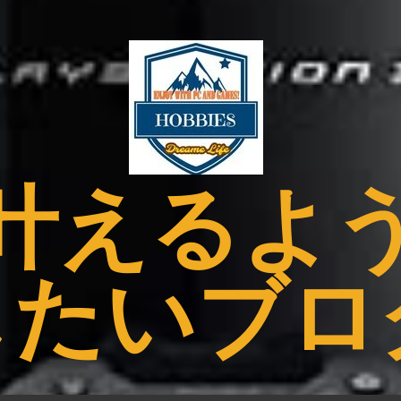
叶えるよ
したいブロ