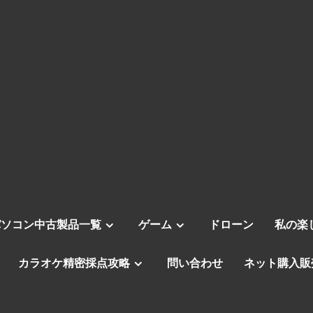
パソコン中古製品一覧
ゲーム
ドローン
私の楽
カラオケ精密採点攻略
問い合わせ
ネット購入販