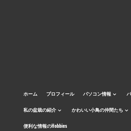
ホーム
プロフィール
パソコン情報
私の盆栽の紹介
かわいい小鳥の仲間たち
便利な情報のHobbies