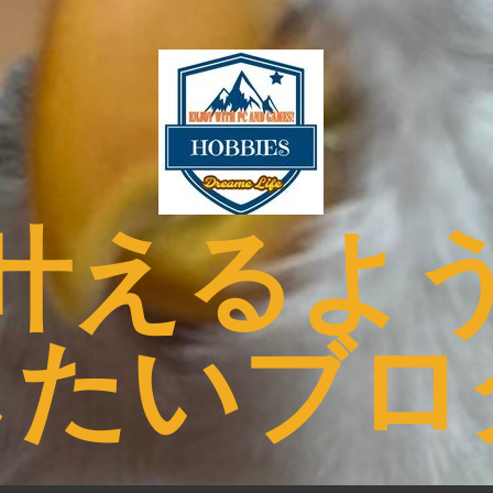
叶えるよ
したいブロ