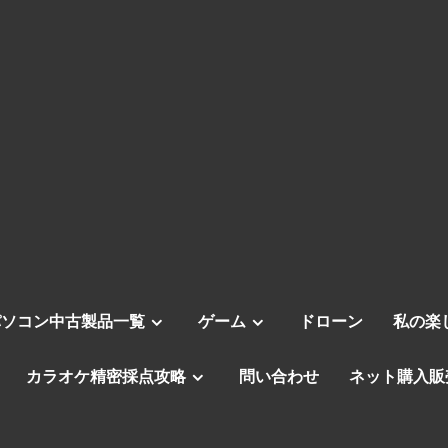
パソコン中古製品一覧
ゲーム
ドローン
私の楽
カラオケ精密採点攻略
問い合わせ
ネット購入販