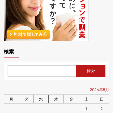
検索
検索
2026年8月
月
火
水
木
金
土
日
1
2