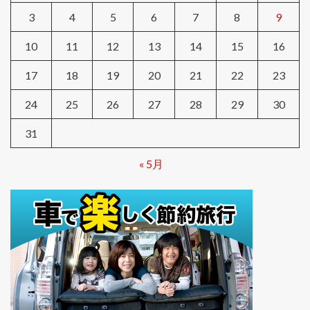
3
4
5
6
7
8
9
10
11
12
13
14
15
16
17
18
19
20
21
22
23
24
25
26
27
28
29
30
31
« 5月