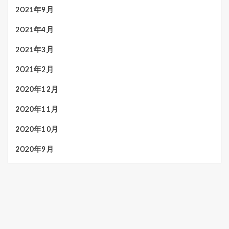
2021年9月
2021年4月
2021年3月
2021年2月
2020年12月
2020年11月
2020年10月
2020年9月