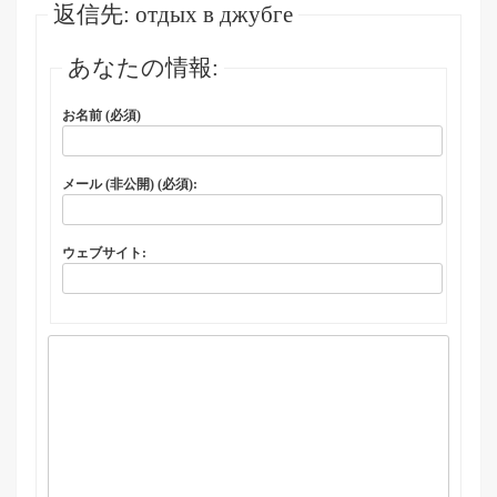
返信先: отдых в джубге
あなたの情報:
お名前 (必須)
メール (非公開) (必須):
ウェブサイト: