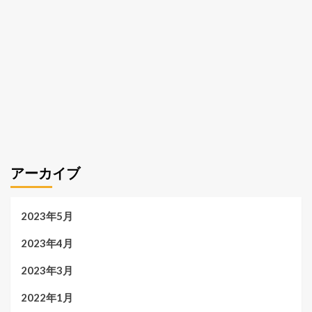
アーカイブ
2023年5月
2023年4月
2023年3月
2022年1月