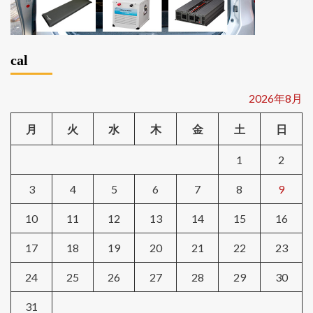
cal
2026年8月
月
火
水
木
金
土
日
1
2
3
4
5
6
7
8
9
10
11
12
13
14
15
16
17
18
19
20
21
22
23
24
25
26
27
28
29
30
31