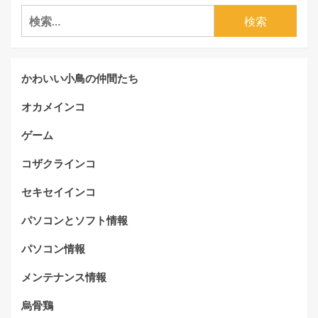
検
索:
かわいい小鳥の仲間たち
オカメインコ
ゲーム
コザクラインコ
セキセイインコ
パソコンとソフト情報
パソコン情報
メンテナンス情報
烏骨鶏