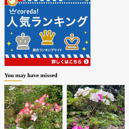
You may have missed