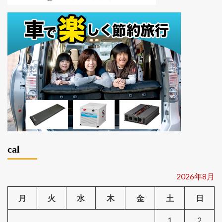
cal
2026年8月
月
火
水
木
金
土
日
1
2