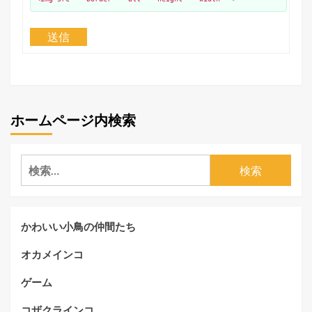
送信
ホームページ内検索
検
索:
かわいい小鳥の仲間たち
オカメインコ
ゲーム
コザクラインコ