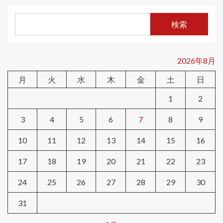
検索
2026年8月
月
火
水
木
金
土
日
1
2
3
4
5
6
7
8
9
10
11
12
13
14
15
16
17
18
19
20
21
22
23
24
25
26
27
28
29
30
31