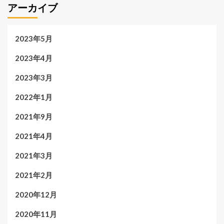
アーカイブ
2023年5月
2023年4月
2023年3月
2022年1月
2021年9月
2021年4月
2021年3月
2021年2月
2020年12月
2020年11月