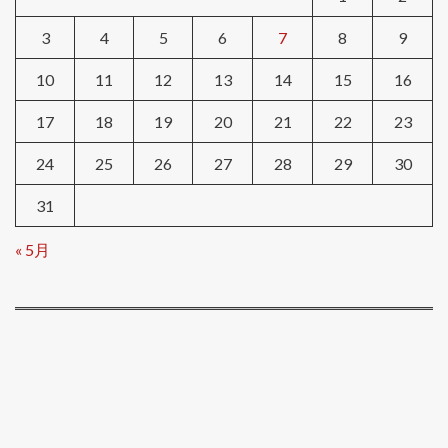
3
4
5
6
7
8
9
10
11
12
13
14
15
16
17
18
19
20
21
22
23
24
25
26
27
28
29
30
31
« 5月