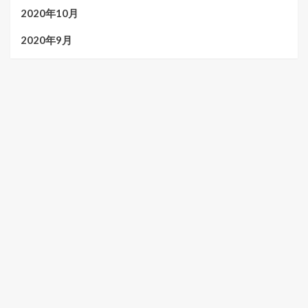
2020年10月
2020年9月