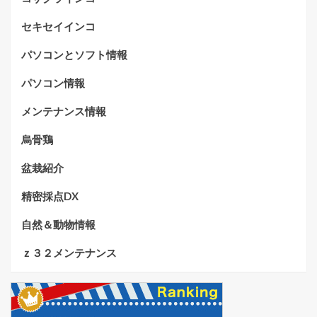
セキセイインコ
パソコンとソフト情報
パソコン情報
メンテナンス情報
烏骨鶏
盆栽紹介
精密採点DX
自然＆動物情報
ｚ３２メンテナンス