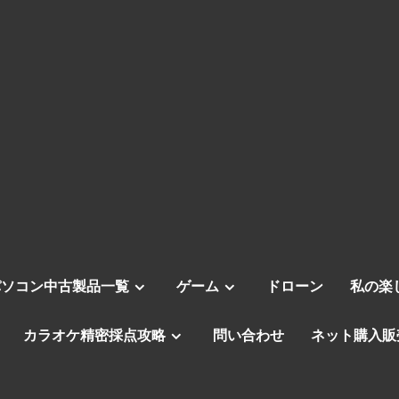
パソコン中古製品一覧
ゲーム
ドローン
私の楽
カラオケ精密採点攻略
問い合わせ
ネット購入販