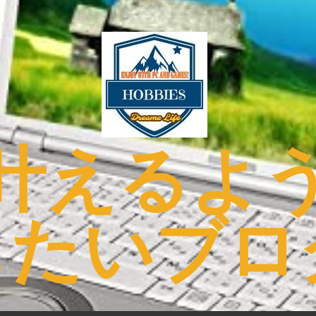
叶えるよ
したいブロ