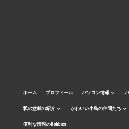
ホーム
プロフィール
パソコン情報
私の盆栽の紹介
かわいい小鳥の仲間たち
便利な情報のHobbies