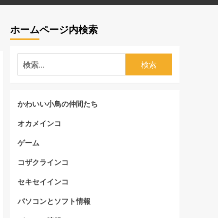
ホームページ内検索
検
索:
かわいい小鳥の仲間たち
オカメインコ
ゲーム
コザクラインコ
セキセイインコ
パソコンとソフト情報