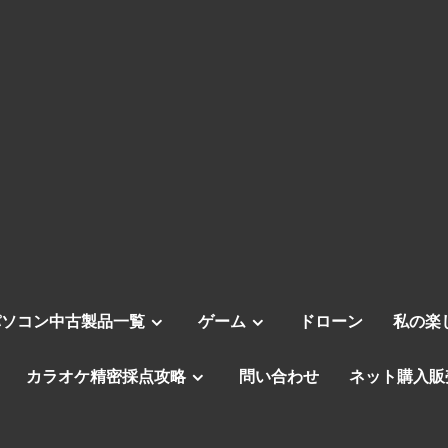
パソコン中古製品一覧
ゲーム
ドローン
私の楽
カラオケ精密採点攻略
問い合わせ
ネット購入販