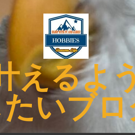
叶えるよ
したいブロ