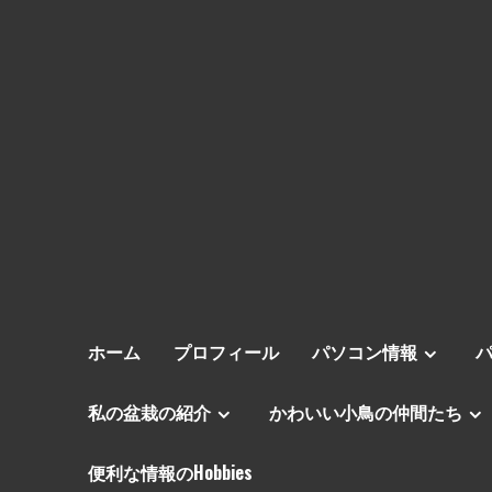
ホーム
プロフィール
パソコン情報
私の盆栽の紹介
かわいい小鳥の仲間たち
便利な情報のHobbies