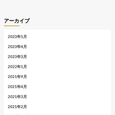
アーカイブ
2023年5月
2023年4月
2023年3月
2022年1月
2021年9月
2021年4月
2021年3月
2021年2月