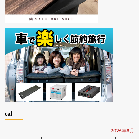
cal
2026年8月