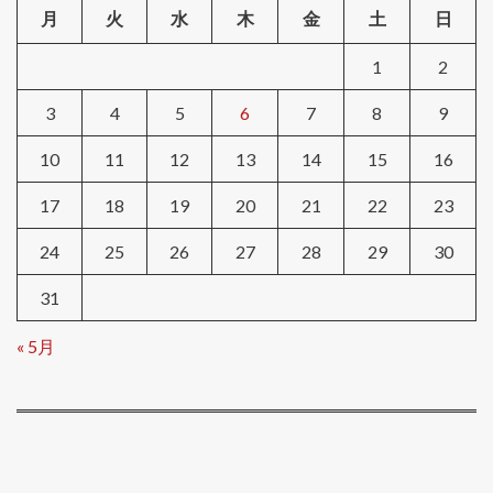
月
火
水
木
金
土
日
1
2
3
4
5
6
7
8
9
10
11
12
13
14
15
16
17
18
19
20
21
22
23
24
25
26
27
28
29
30
31
« 5月