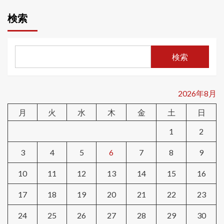
検索
検索
2026年8月
月
火
水
木
金
土
日
1
2
3
4
5
6
7
8
9
10
11
12
13
14
15
16
17
18
19
20
21
22
23
24
25
26
27
28
29
30