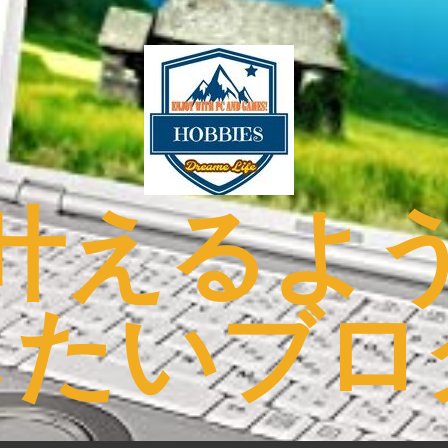
叶えるよ
したいブロ