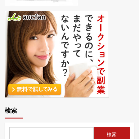
検索
検索