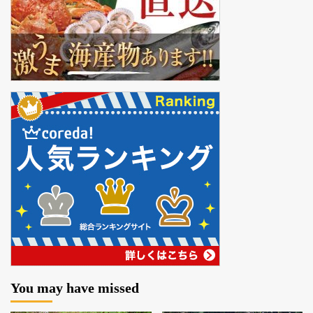
You may have missed