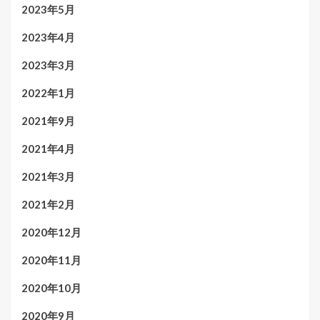
2023年5月
2023年4月
2023年3月
2022年1月
2021年9月
2021年4月
2021年3月
2021年2月
2020年12月
2020年11月
2020年10月
2020年9月