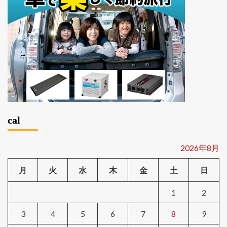
cal
2026年8月
月
火
水
木
金
土
日
1
2
3
4
5
6
7
8
9