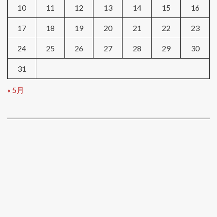
10
11
12
13
14
15
16
17
18
19
20
21
22
23
24
25
26
27
28
29
30
31
« 5月