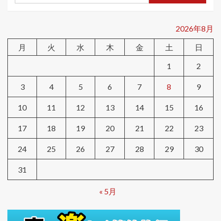
2026年8月
月
火
水
木
金
土
日
1
2
3
4
5
6
7
8
9
10
11
12
13
14
15
16
17
18
19
20
21
22
23
24
25
26
27
28
29
30
31
« 5月