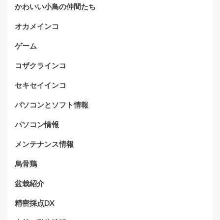
かわいい小鳥の仲間たち
オカメインコ
ゲーム
コザクラインコ
セキセイインコ
パソコンとソフト情報
パソコン情報
メンテナンス情報
烏骨鶏
盆栽紹介
精密採点DX