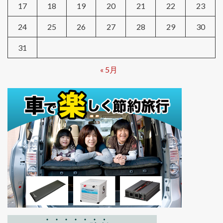
17
18
19
20
21
22
23
24
25
26
27
28
29
30
31
« 5月