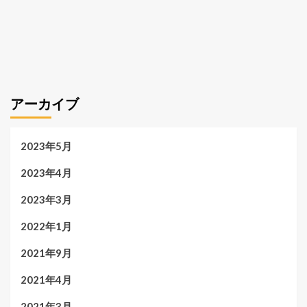
アーカイブ
2023年5月
2023年4月
2023年3月
2022年1月
2021年9月
2021年4月
2021年3月