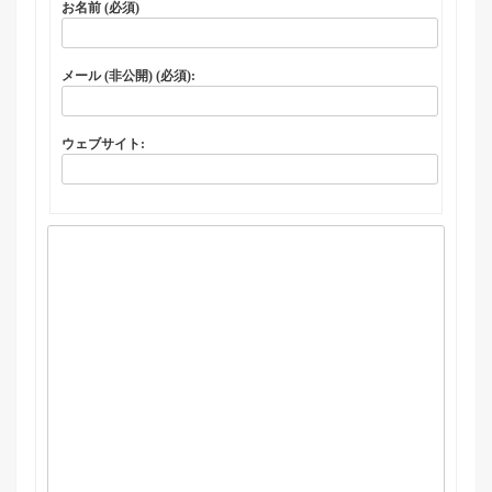
お名前 (必須)
メール (非公開) (必須):
ウェブサイト: