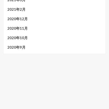
2021年2月
2020年12月
2020年11月
2020年10月
2020年9月