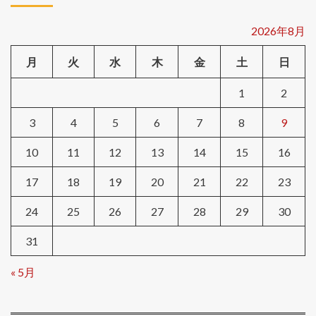
2026年8月
月
火
水
木
金
土
日
1
2
3
4
5
6
7
8
9
10
11
12
13
14
15
16
17
18
19
20
21
22
23
24
25
26
27
28
29
30
31
« 5月