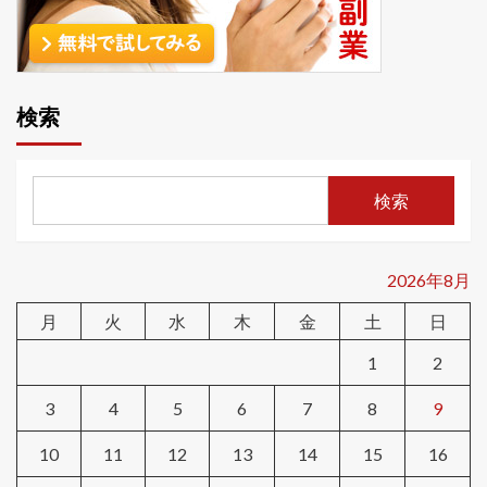
検索
検索
2026年8月
月
火
水
木
金
土
日
1
2
3
4
5
6
7
8
9
10
11
12
13
14
15
16