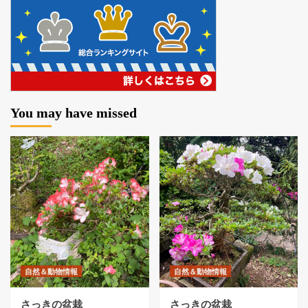
You may have missed
自然＆動物情報
自然＆動物情報
さっきの盆栽
さっきの盆栽