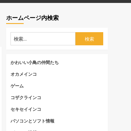
ホームページ内検索
検
索:
かわいい小鳥の仲間たち
オカメインコ
ゲーム
コザクラインコ
セキセイインコ
パソコンとソフト情報