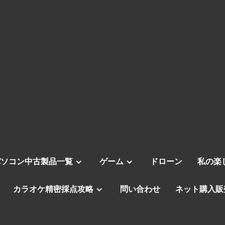
パソコン中古製品一覧
ゲーム
ドローン
私の楽
カラオケ精密採点攻略
問い合わせ
ネット購入販