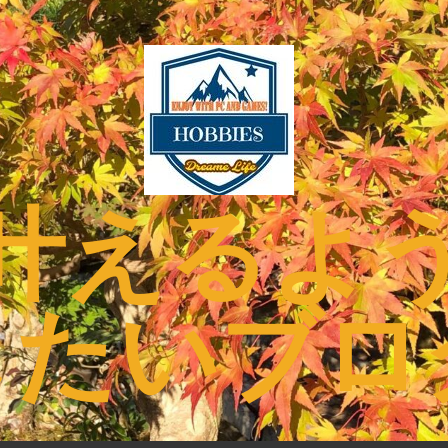
叶えるよ
したいブロ