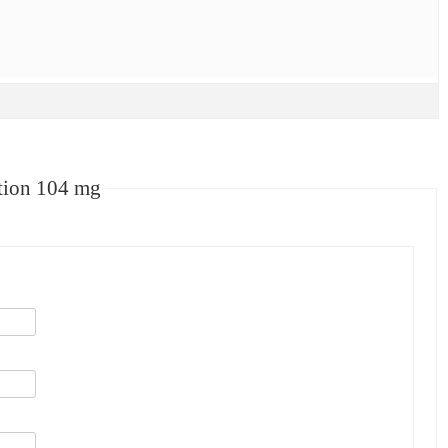
tion 104 mg