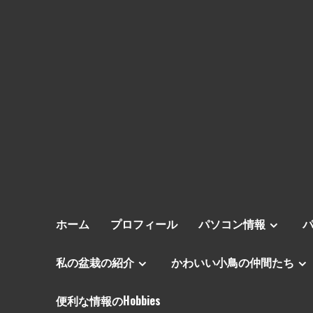
ホーム
プロフィール
パソコン情報
私の盆栽の紹介
かわいい小鳥の仲間たち
便利な情報のHobbies