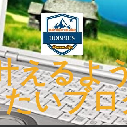
叶えるよ
したいブロ