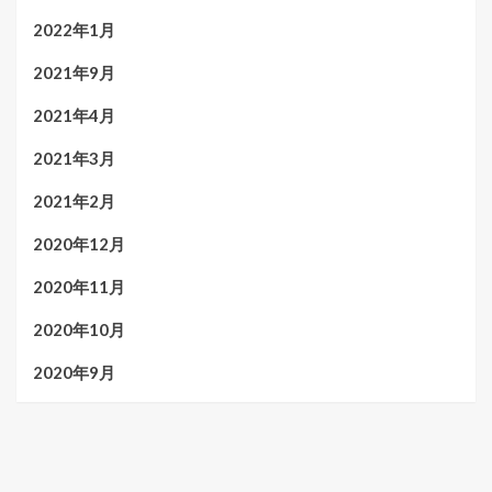
2022年1月
2021年9月
2021年4月
2021年3月
2021年2月
2020年12月
2020年11月
2020年10月
2020年9月