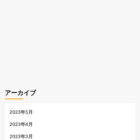
アーカイブ
2023年5月
2023年4月
2023年3月