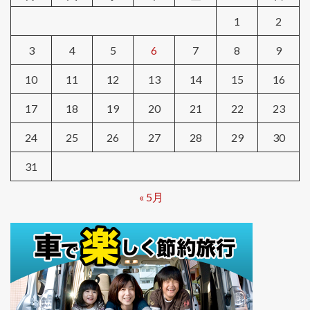
1
2
3
4
5
6
7
8
9
10
11
12
13
14
15
16
17
18
19
20
21
22
23
24
25
26
27
28
29
30
31
« 5月