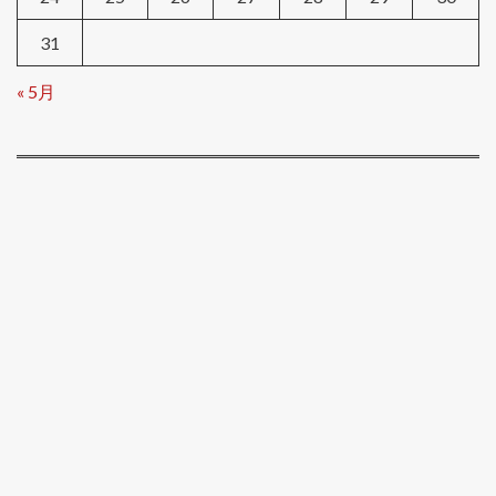
31
« 5月