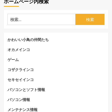
ホームページ内検索
検
索:
かわいい小鳥の仲間たち
オカメインコ
ゲーム
コザクラインコ
セキセイインコ
パソコンとソフト情報
パソコン情報
メンテナンス情報