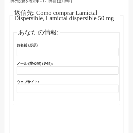
1件の投稿を表示中 - 1 - 1件目 (全1件中)
返信先: Como comprar Lamictal
Dispersible, Lamictal dispersible 50 mg
あなたの情報:
お名前 (必須)
メール (非公開) (必須):
ウェブサイト: