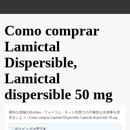
Como comprar
Lamictal
Dispersible,
Lamictal
dispersible 50 mg
便利な情報のHobbies
›
フォーラム
›
ネット売買での不愉快な出来事を意
見をいよう
›
Como comprar Lamictal Dispersible, Lamictal dispersible 50 mg
このトピックは空です。