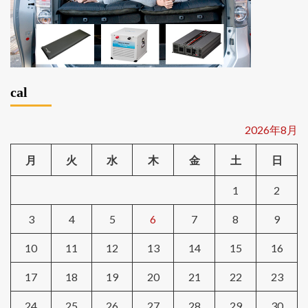
cal
2026年8月
月
火
水
木
金
土
日
1
2
3
4
5
6
7
8
9
10
11
12
13
14
15
16
17
18
19
20
21
22
23
24
25
26
27
28
29
30