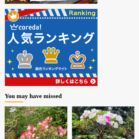
You may have missed