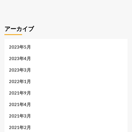
アーカイブ
2023年5月
2023年4月
2023年3月
2022年1月
2021年9月
2021年4月
2021年3月
2021年2月