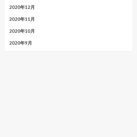
2020年12月
2020年11月
2020年10月
2020年9月