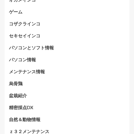
ゲーム
コザクラインコ
セキセイインコ
パソコンとソフト情報
パソコン情報
メンテナンス情報
烏骨鶏
盆栽紹介
精密採点DX
自然＆動物情報
ｚ３２メンテナンス