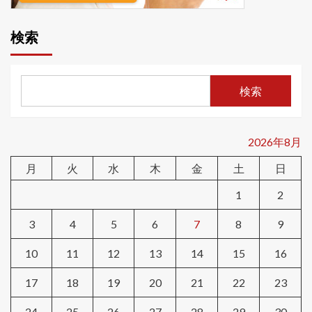
検索
検索
2026年8月
月
火
水
木
金
土
日
1
2
3
4
5
6
7
8
9
10
11
12
13
14
15
16
17
18
19
20
21
22
23
24
25
26
27
28
29
30