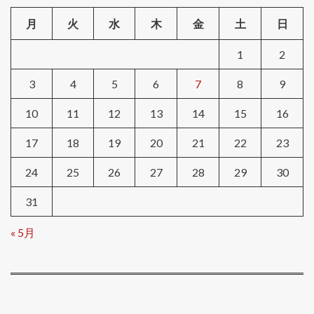
月
火
水
木
金
土
日
1
2
3
4
5
6
7
8
9
10
11
12
13
14
15
16
17
18
19
20
21
22
23
24
25
26
27
28
29
30
31
« 5月