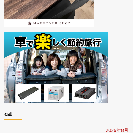
cal
2026年8月