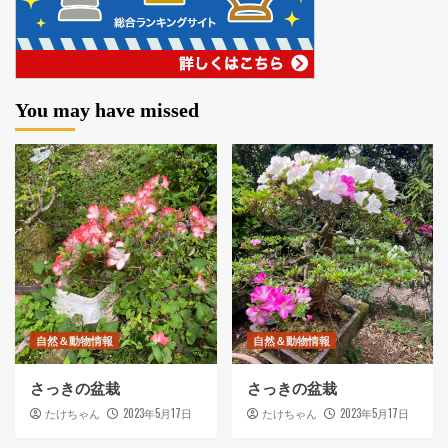
You may have missed
自然＆動物情報
自然＆動物情報
さっきの盆栽
さっきの盆栽
2023年5月17日
2023年5月17日
たけちゃん
たけちゃん