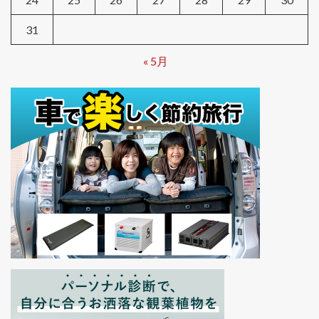
31
« 5月